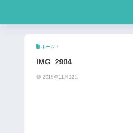
ホーム
IMG_2904
2018年11月12日