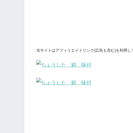
当サイトはアフィリエイトリンク(広告も含む)を利用し