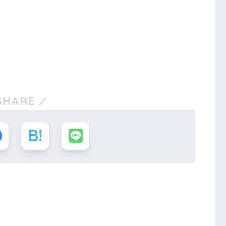
SHARE