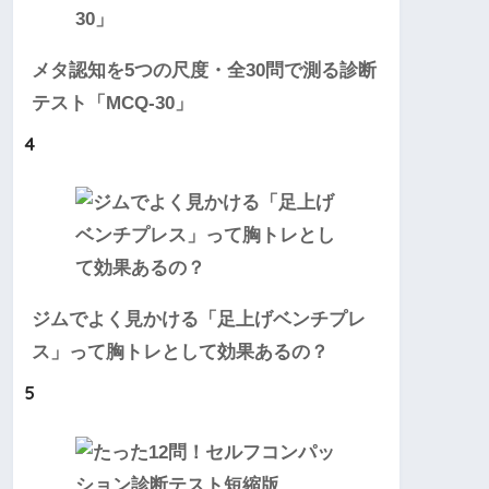
メタ認知を5つの尺度・全30問で測る診断
テスト「MCQ-30」
4
ジムでよく見かける「足上げベンチプレ
ス」って胸トレとして効果あるの？
5