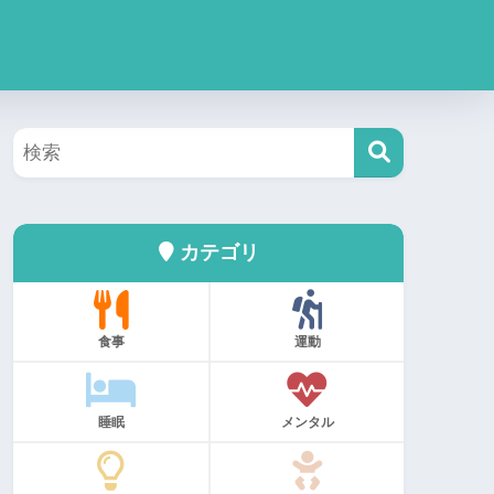
カテゴリ
食事
運動
睡眠
メンタル