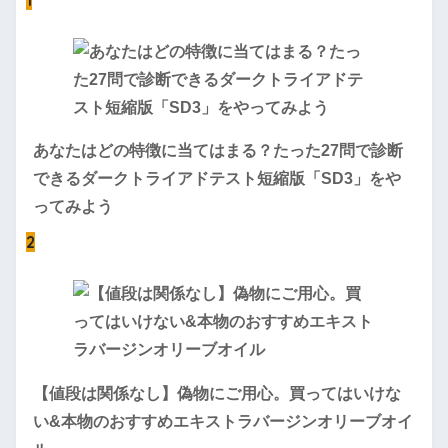
1
あなたはどの特徴に当てはまる？たった27問で診断
できるダークトライアドテスト短縮版「SD3」をや
ってみよう
2
【値段は関係なし】偽物にご用心。買ってはいけな
い&本物のおすすめエキストラバージンオリーブオイ