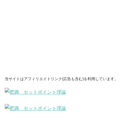
当サイトはアフィリエイトリンク(広告も含む)を利用しています。