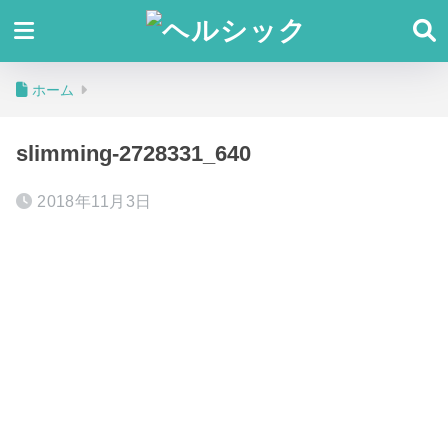
ホーム
slimming-2728331_640
2018年11月3日