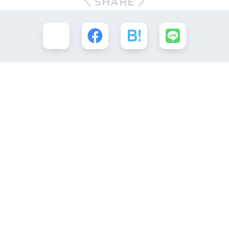
SHARE