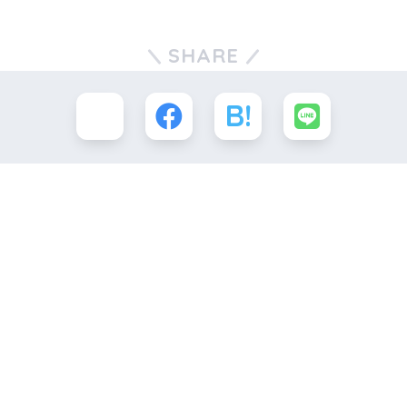
SHARE