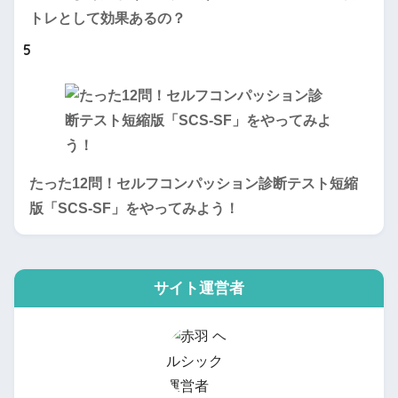
トレとして効果あるの？
5
たった12問！セルフコンパッション診断テスト短縮
版「SCS-SF」をやってみよう！
サイト運営者