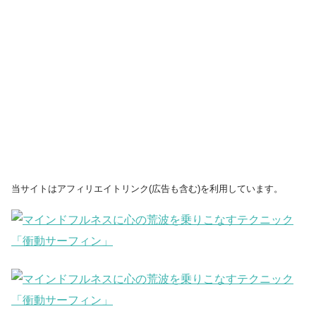
当サイトはアフィリエイトリンク(広告も含む)を利用しています。