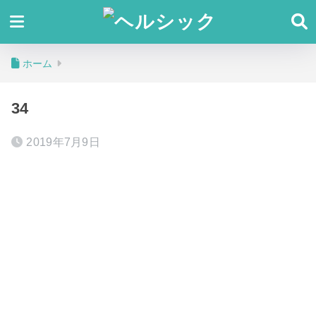
ホーム
34
2019年7月9日