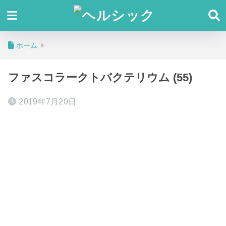
ホーム
ファスコラークトバクテリウム (55)
2019年7月20日