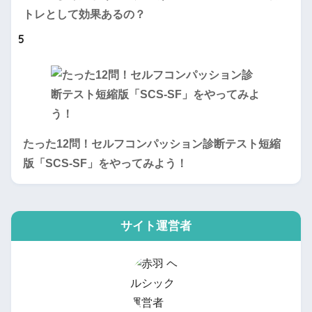
トレとして効果あるの？
5
たった12問！セルフコンパッション診断テスト短縮
版「SCS-SF」をやってみよう！
サイト運営者