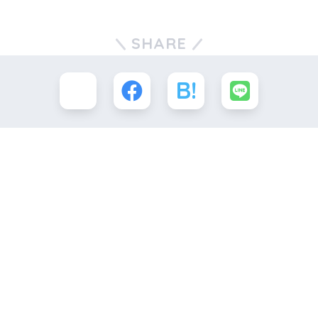
SHARE