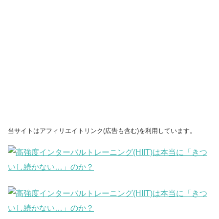
当サイトはアフィリエイトリンク(広告も含む)を利用しています。