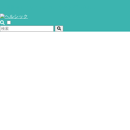
運営者＆当サイトについて
お問い合わせ