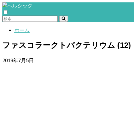
ホーム
ファスコラークトバクテリウム (12)
2019年7月5日