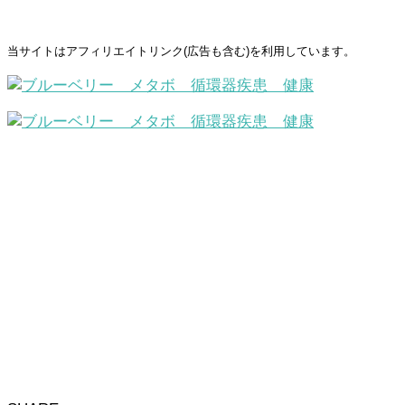
当サイトはアフィリエイトリンク(広告も含む)を利用しています。