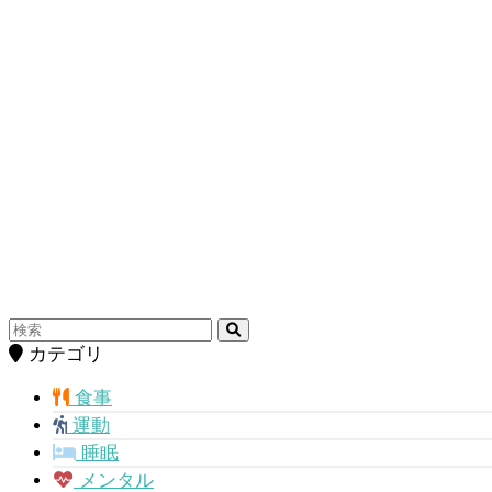
カテゴリ
食事
運動
睡眠
メンタル