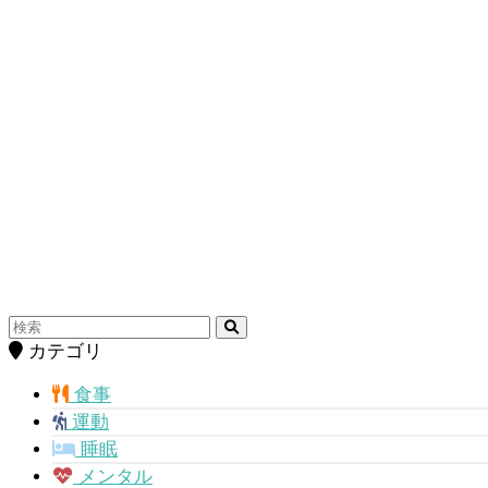
カテゴリ
食事
運動
睡眠
メンタル