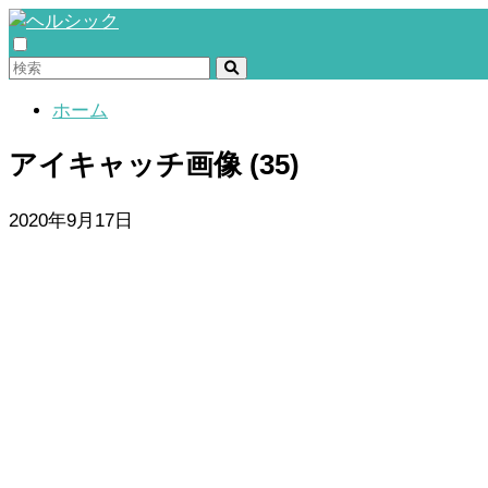
ホーム
アイキャッチ画像 (35)
2020年9月17日