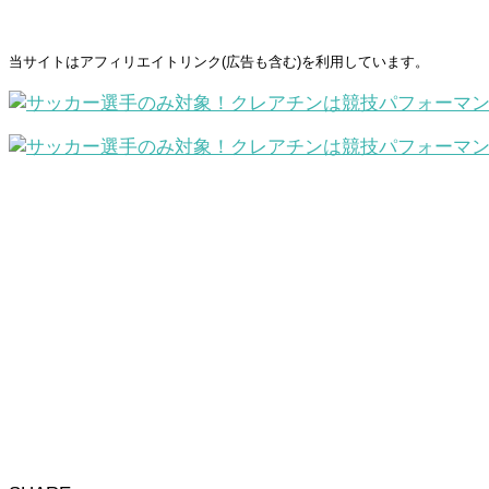
当サイトはアフィリエイトリンク(広告も含む)を利用しています。