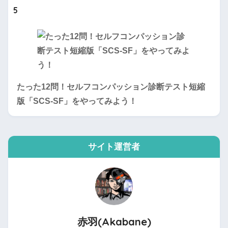
5
たった12問！セルフコンパッション診断テスト短縮
版「SCS-SF」をやってみよう！
サイト運営者
赤羽(Akabane)