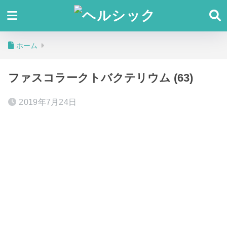
ホーム
ファスコラークトバクテリウム (63)
2019年7月24日