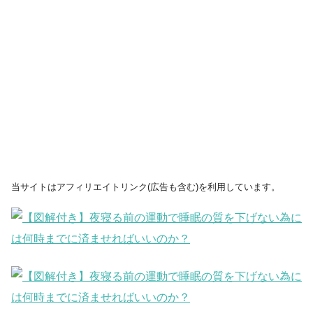
当サイトはアフィリエイトリンク(広告も含む)を利用しています。