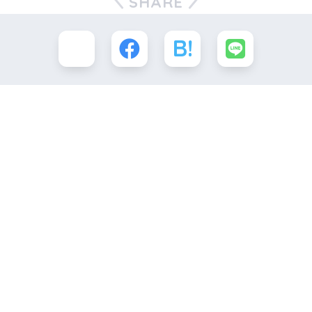
SHARE