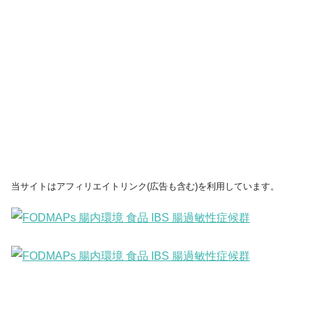
当サイトはアフィリエイトリンク(広告も含む)を利用しています。