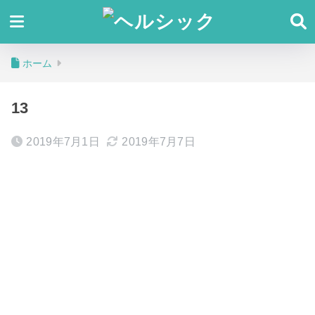
ホーム
13
2019年7月1日
2019年7月7日