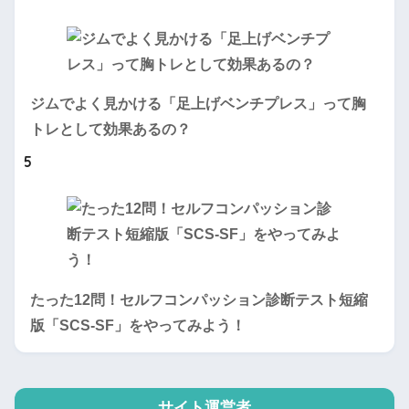
ジムでよく見かける「足上げベンチプレス」って胸
トレとして効果あるの？
5
たった12問！セルフコンパッション診断テスト短縮
版「SCS-SF」をやってみよう！
サイト運営者