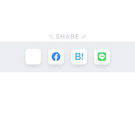
SHARE