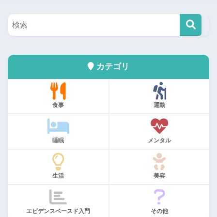
カテゴリ
食事
運動
睡眠
メンタル
生活
美容
エビデンスベースド入門
その他