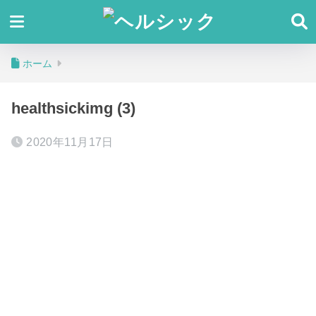
ホーム
healthsickimg (3)
2020年11月17日