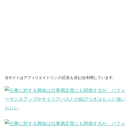
当サイトはアフィリエイトリンク(広告も含む)を利用しています。