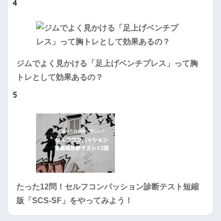
4
ジムでよく見かける「足上げベンチプレス」って胸
トレとして効果あるの？
5
たった12問！セルフコンパッション診断テスト短縮
版「SCS-SF」をやってみよう！