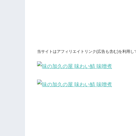
当サイトはアフィリエイトリンク(広告も含む)を利用し