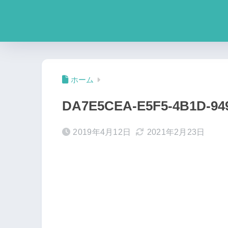
ホーム
DA7E5CEA-E5F5-4B1D-94
2019年4月12日
2021年2月23日