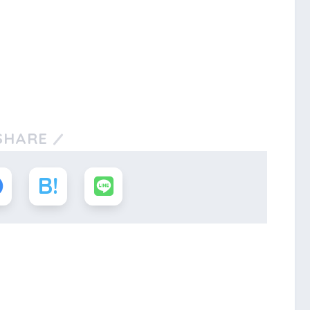
SHARE