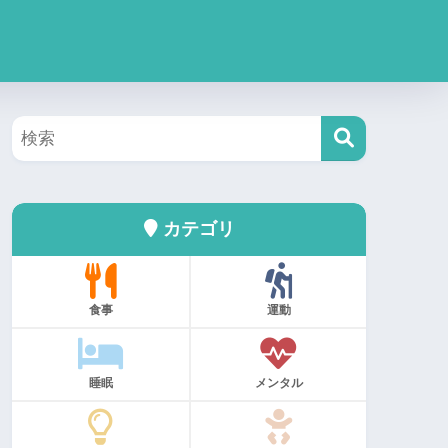
カテゴリ
食事
運動
睡眠
メンタル