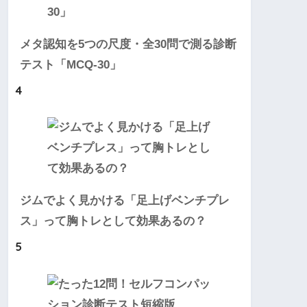
メタ認知を5つの尺度・全30問で測る診断
テスト「MCQ-30」
4
ジムでよく見かける「足上げベンチプレ
ス」って胸トレとして効果あるの？
5