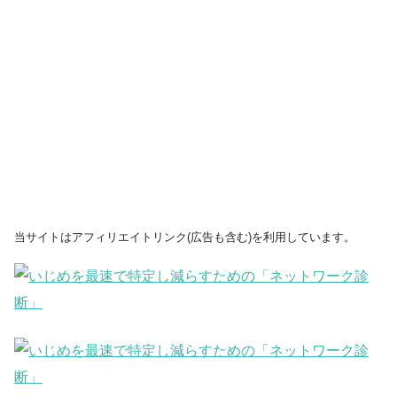
当サイトはアフィリエイトリンク(広告も含む)を利用しています。