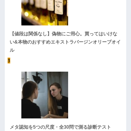
【値段は関係なし】偽物にご用心。買ってはいけな
い&本物のおすすめエキストラバージンオリーブオイ
ル
3
メタ認知を5つの尺度・全30問で測る診断テスト