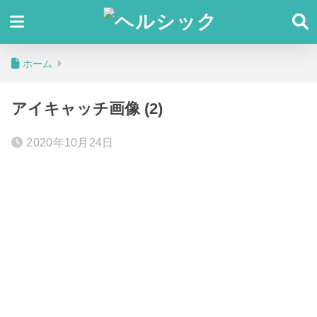
ホーム
アイキャッチ画像 (2)
2020年10月24日