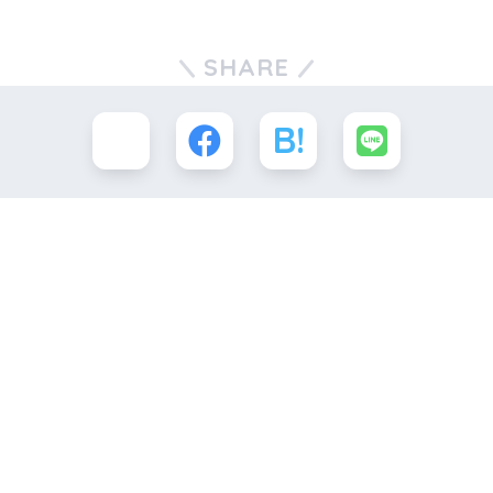
SHARE