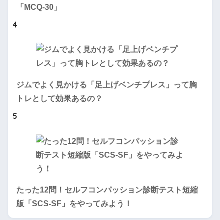
「MCQ-30」
4
ジムでよく見かける「足上げベンチプレス」って胸
トレとして効果あるの？
5
たった12問！セルフコンパッション診断テスト短縮
版「SCS-SF」をやってみよう！