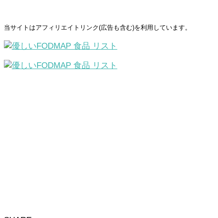
当サイトはアフィリエイトリンク(広告も含む)を利用しています。