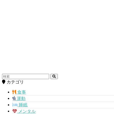
カテゴリ
食事
運動
睡眠
メンタル