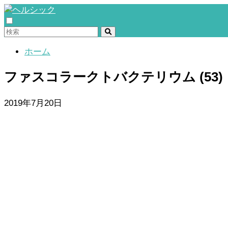
ホーム
ファスコラークトバクテリウム (53)
2019年7月20日