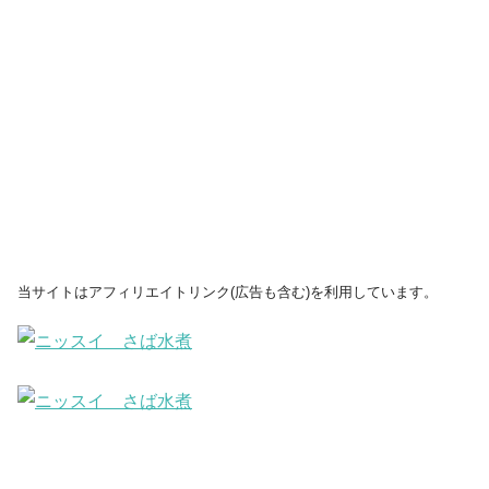
当サイトはアフィリエイトリンク(広告も含む)を利用しています。