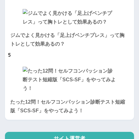
ジムでよく見かける「足上げベンチプレス」って胸
トレとして効果あるの？
5
たった12問！セルフコンパッション診断テスト短縮
版「SCS-SF」をやってみよう！
サイト運営者