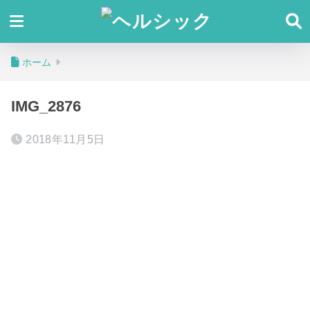
ホーム
IMG_2876
2018年11月5日