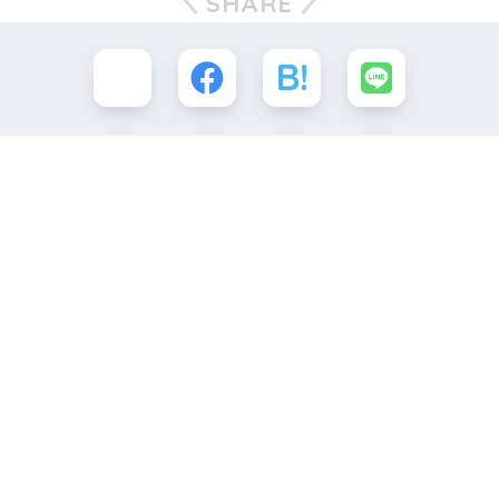
SHARE