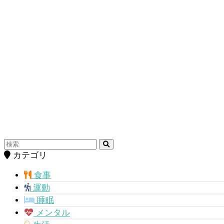
カテゴリ
食事
運動
睡眠
メンタル