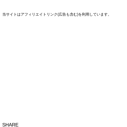
当サイトはアフィリエイトリンク(広告も含む)を利用しています。
SHARE