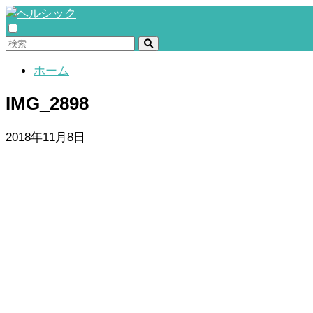
ホーム
IMG_2898
2018年11月8日