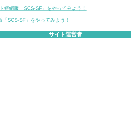
「SCS-SF」をやってみよう！
サイト運営者