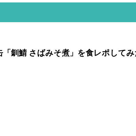
「釧鯖 さばみそ煮」を食レポしてみ