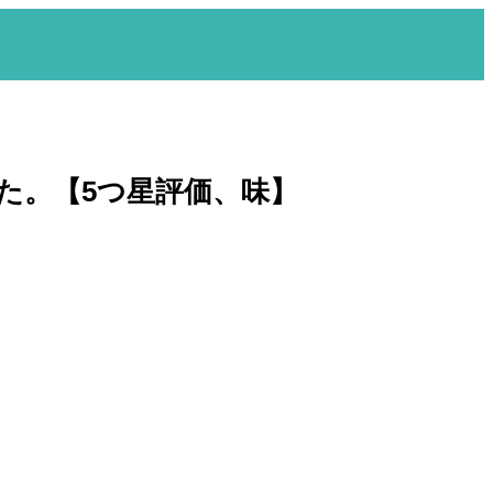
た。【5つ星評価、味】