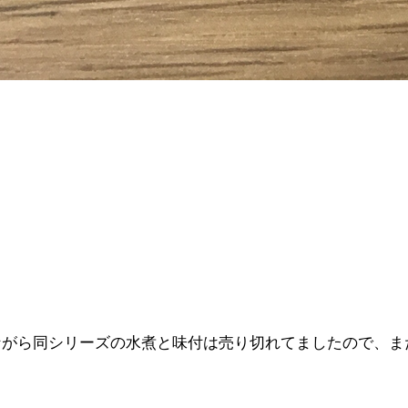
ながら同シリーズの水煮と味付は売り切れてましたので、ま