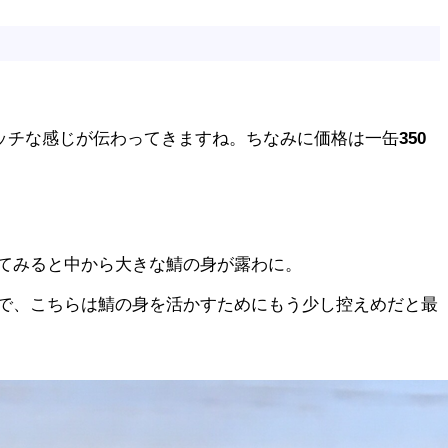
ッチな感じが伝わってきますね。ちなみに価格は一缶
350
てみると中から大きな鯖の身が露わに。
で、こちらは鯖の身を活かすためにもう少し控えめだと最