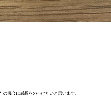
たの機会に感想をのっけたいと思います。