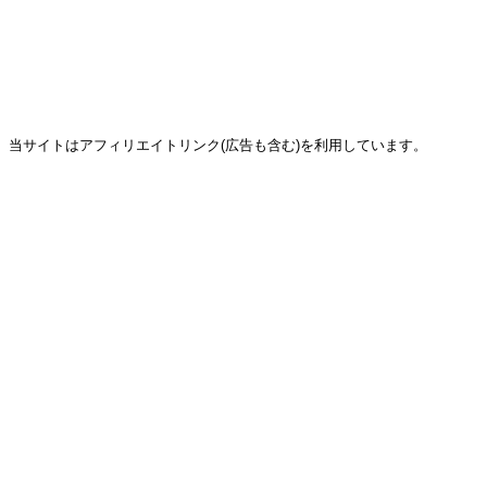
当サイトはアフィリエイトリンク(広告も含む)を利用しています。