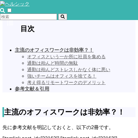
目次
主流のオフィスワークは非効率？！
オフィスという一か所に社員を集める
通勤は殆んど時間の無駄
通勤は殆んどストレスしかなく体に悪い
強いチームはオフィスを捨てる！
考え得るリモートワークのデメリット
参考文献＆引用
主流のオフィスワークは非効率？！
先に参考文献を明記しておくと、以下の2冊です。