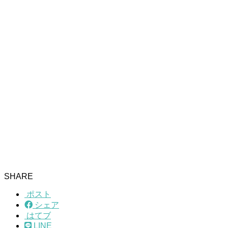
SHARE
ポスト
シェア
はてブ
LINE