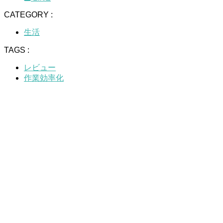
CATEGORY :
生活
TAGS :
レビュー
作業効率化