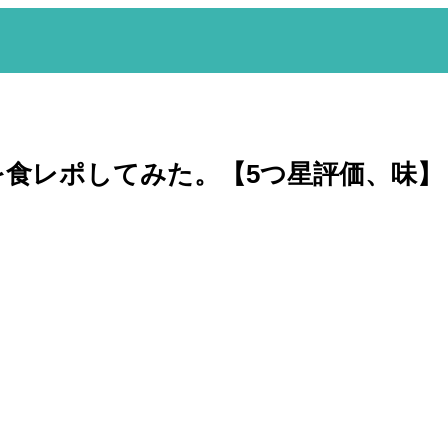
を食レポしてみた。【5つ星評価、味】