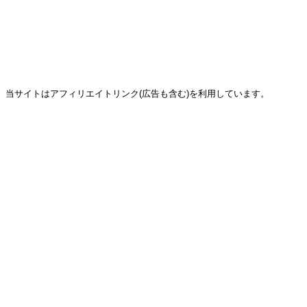
当サイトはアフィリエイトリンク(広告も含む)を利用しています。