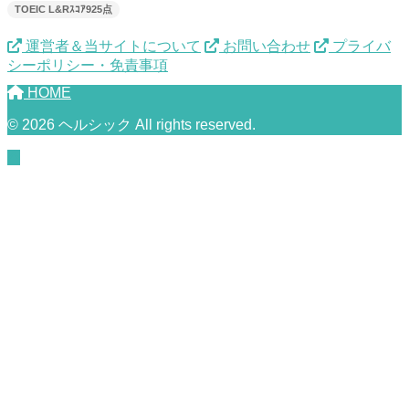
TOEIC L&Rｽｺｱ925点
運営者＆当サイトについて
お問い合わせ
プライバ
シーポリシー・免責事項
HOME
© 2026 ヘルシック All rights reserved.