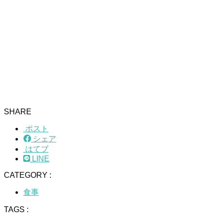
SHARE
ポスト
シェア
はてブ
LINE
CATEGORY :
食事
TAGS :