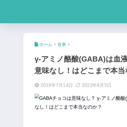
ホーム
食事
γ-アミノ酪酸(GABA)
意味なし！はどこまで本当
2019年7月14日
2023年6月5日