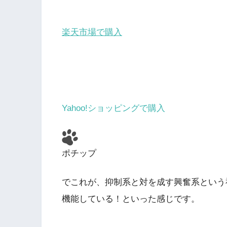
楽天市場で購入
Yahoo!ショッピングで購入
ポチップ
でこれが、抑制系と対を成す興奮系という
機能している！といった感じです。