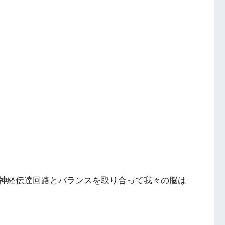
神経伝達回路とバランスを取り合って我々の脳は