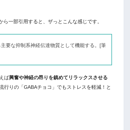
)から一部引用すると、ザっとこんな感じです。
ける主要な抑制系神経伝達物質として機能する。[筆
えば
興奮や神経の昂りを鎮めてリラックスさせる
流行りの「GABAチョコ」でもストレスを軽減！と