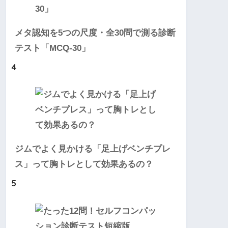
メタ認知を5つの尺度・全30問で測る診断
テスト「MCQ-30」
4
ジムでよく見かける「足上げベンチプレ
ス」って胸トレとして効果あるの？
5