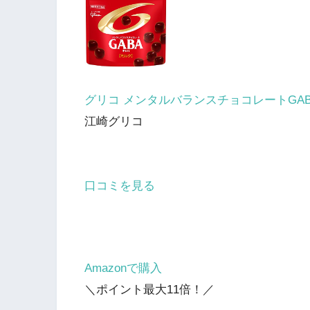
グリコ メンタルバランスチョコレートGABA
江崎グリコ
口コミを見る
Amazonで購入
＼ポイント最大11倍！／