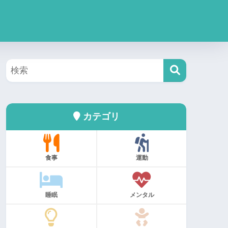
カテゴリ
食事
運動
睡眠
メンタル