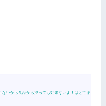
通れないから食品から摂っても効果ないよ！はどこま