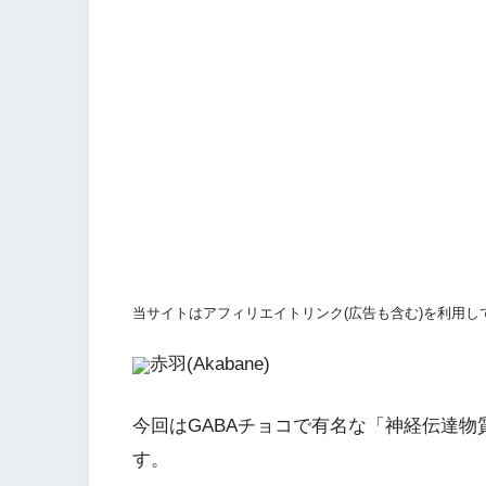
当サイトはアフィリエイトリンク(広告も含む)を利用し
赤羽(Akabane)
今回はGABAチョコで有名な「神経伝達物質
す。