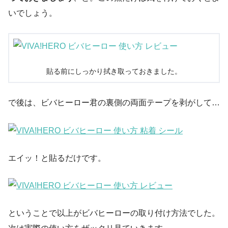
いでしょう。
貼る前にしっかり拭き取っておきました。
で後は、ビバヒーロー君の裏側の両面テープを剥がして…
エイッ！と貼るだけです。
ということで以上がビバヒーローの取り付け方法でした。