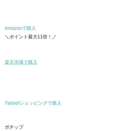
Amazonで購入
＼ポイント最大11倍！／
楽天市場で購入
Yahoo!ショッピングで購入
ポチップ