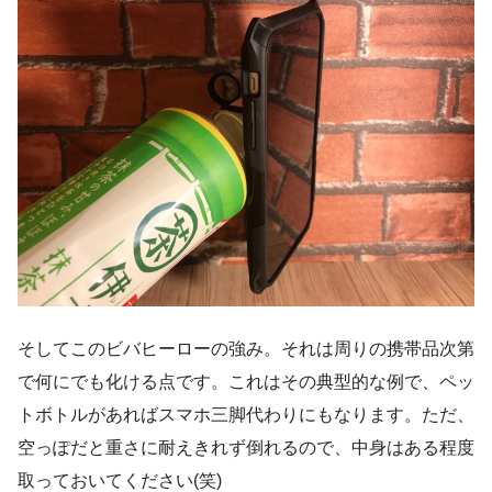
そしてこのビバヒーローの強み。それは周りの携帯品次第
で何にでも化ける点です。これはその典型的な例で、ペッ
トボトルがあればスマホ三脚代わりにもなります。ただ、
空っぽだと重さに耐えきれず倒れるので、中身はある程度
取っておいてください(笑)