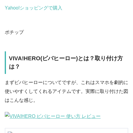
Yahoo!ショッピングで購入
ポチップ
VIVA!HERO(ビバヒーロー)とは？取り付け方
は？
まずビバヒーローについてですが、これはスマホを劇的に
使いやすくしてくれるアイテムです。実際に取り付けた図
はこんな感じ。