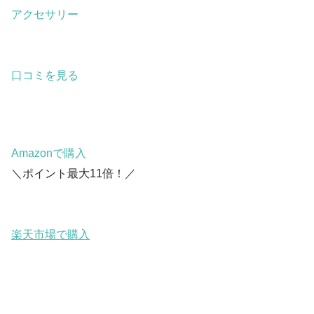
アクセサリー
口コミを見る
Amazonで購入
＼ポイント最大11倍！／
楽天市場で購入