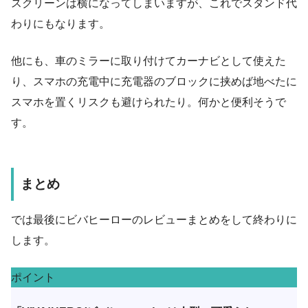
スクリーンは横になってしまいますが、これでスタンド代
わりにもなります。
他にも、車のミラーに取り付けてカーナビとして使えた
り、スマホの充電中に充電器のブロックに挟めば地べたに
スマホを置くリスクも避けられたり。何かと便利そうで
す。
まとめ
では最後にビバヒーローのレビューまとめをして終わりに
します。
ポイント