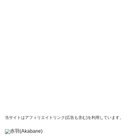
当サイトはアフィリエイトリンク(広告も含む)を利用しています。
赤羽(Akabane)