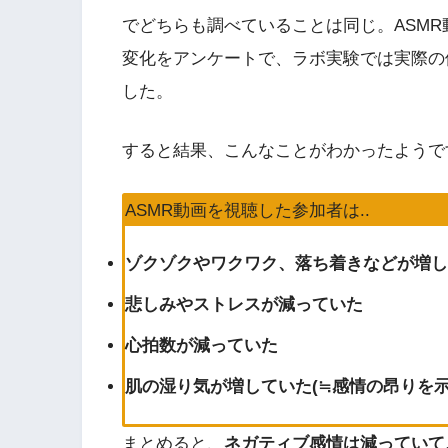
でどちらも調べていることは同じ。ASM
変化をアンケートで、ラボ実験では実際の
した。
すると結果、こんなことがわかったようで
ASMR動画を視聴した参加者は..
ゾクゾクやワクワク、落ち着きなどが増し
悲しみやストレスが減っていた
心拍数が減っていた
肌の湿り気が増していた(≒感情の昂りを示
まとめると、
ネガティブ感情は減っていて