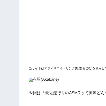
当サイトはアフィリエイトリンク(広告も含む)を利用し
赤羽(Akabane)
今回は「最近流行りのASMRって実際ど