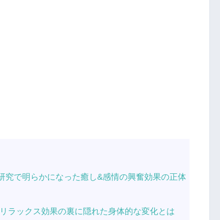
の研究で明らかになった癒し&感情の興奮効果の正体
？リラックス効果の裏に隠れた身体的な変化とは