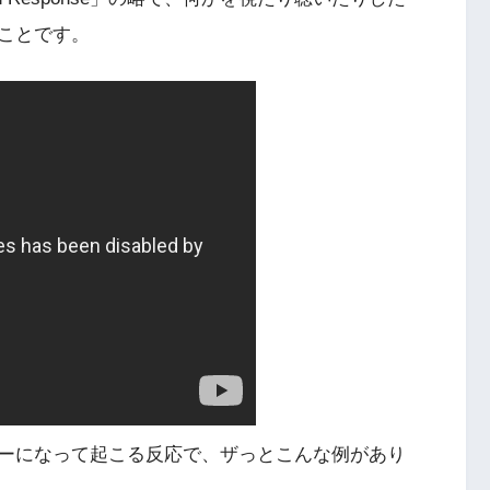
ことです。
ーになって起こる反応で、ザっとこんな例があり