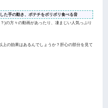
した手の動き、ポテチをボリボリ食べる音
るプロ(？)の方々の動画があったり、凄まじい人気っぷり
果以上の効果はあるんでしょうか？肝心の部分を見て