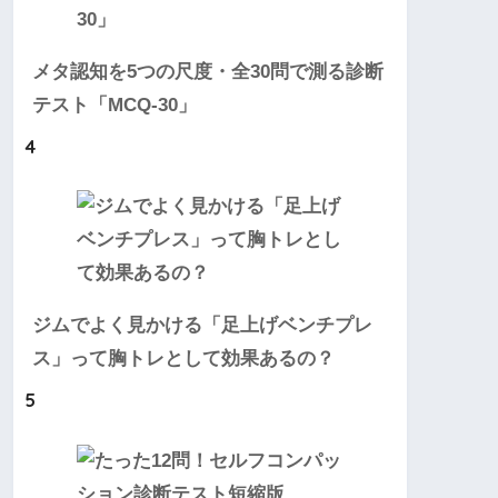
メタ認知を5つの尺度・全30問で測る診断
テスト「MCQ-30」
4
ジムでよく見かける「足上げベンチプレ
ス」って胸トレとして効果あるの？
5