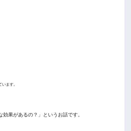
ています。
んな効果があるの？」というお話です。