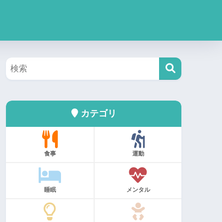
カテゴリ
食事
運動
睡眠
メンタル