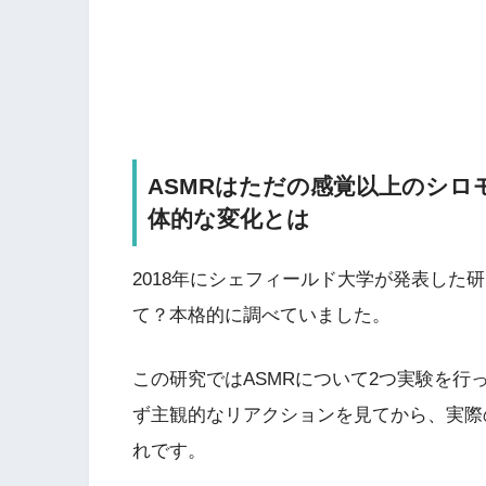
ASMRはただの感覚以上のシ
体的な変化とは
2018年にシェフィールド大学が発表した研
て？本格的に調べていました。
この研究ではASMRについて2つ実験を行
ず主観的なリアクションを見てから、実際
れです。