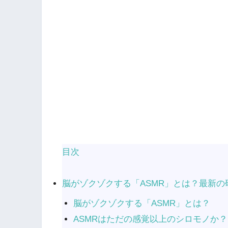
目次
脳がゾクゾクする「ASMR」とは？最新
脳がゾクゾクする「ASMR」とは？
ASMRはただの感覚以上のシロモノか