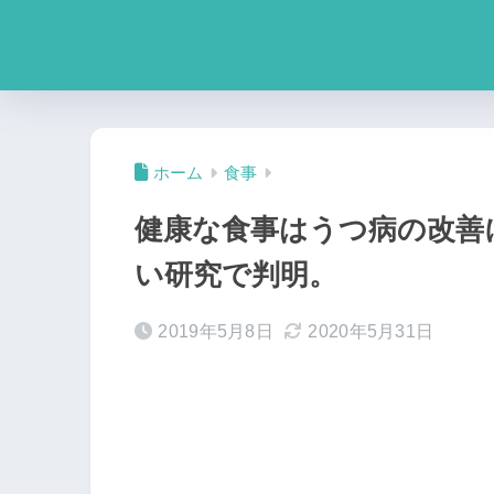
ホーム
食事
健康な食事はうつ病の改善
い研究で判明。
2019年5月8日
2020年5月31日