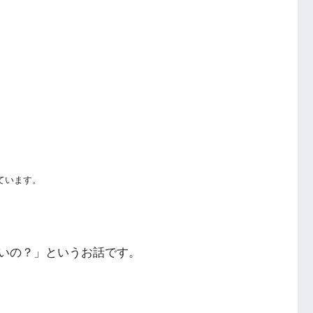
ています。
いの？」というお話です。