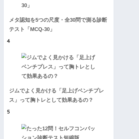
メタ認知を5つの尺度・全30問で測る診断
テスト「MCQ-30」
4
ジムでよく見かける「足上げベンチプレ
ス」って胸トレとして効果あるの？
5