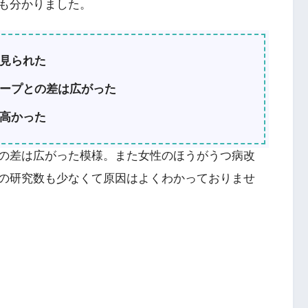
も分かりました。
見られた
ープとの差は広がった
高かった
の差は広がった模様。また女性のほうがうつ病改
の研究数も少なくて原因はよくわかっておりませ