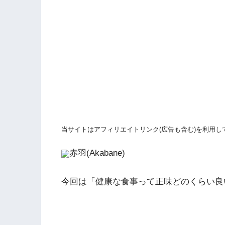
当サイトはアフィリエイトリンク(広告も含む)を利用し
赤羽(Akabane)
今回は「健康な食事って正味どのくらい良