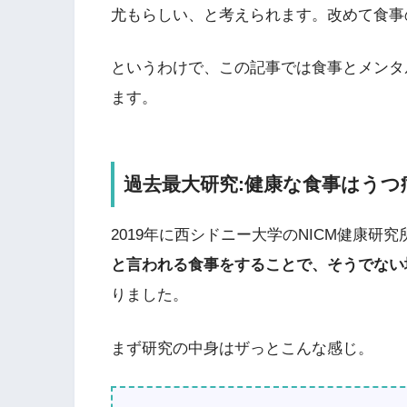
尤もらしい、と考えられます。改めて食事
というわけで、この記事では食事とメンタ
ます。
過去最大研究:健康な食事はうつ
2019年に西シドニー大学のNICM健康研
と言われる食事をすることで、そうでない
りました。
まず研究の中身はザっとこんな感じ。