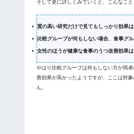
そして更に詳しくみていくと、こんなこと
質の高い研究だけで見てもしっかり効果は
比較グループが何もしない場合、食事グル
女性のほうが健康な食事のうつ改善効果は
やはり比較グループは何もしない方が両者
善効果が高かったようですが、ここは対象
ん。