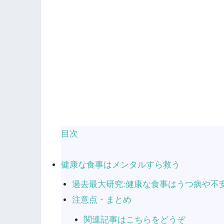
目次
健康な食事はメンタルすら救う
過去最大研究:健康な食事はうつ病や不
注意点・まとめ
関連記事はこちらをどうぞ