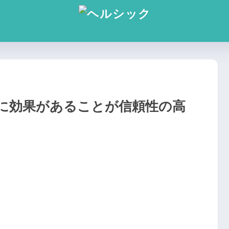
に効果があることが信頼性の高