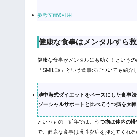
参考文献&引用
健康な食事はメンタルすら救
健康な食事がメンタルにも効く！というの
「SMILEs」という食事法についても紹
地中海式ダイエットをベースにした食事法「
ソーシャルサポートと比べてうつ病を大幅
というもの。近年では、
うつ病は体内の慢
で、健康な食事は慢性炎症を抑えてくれる