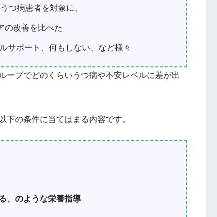
歳)のうつ病患者を対象に、
コアの改善を比べた
ルサポート、何もしない、など様々
ループでどのくらいうつ病や不安レベルに差が出
以下の条件に当てはまる内容です。
る、のような栄養指導