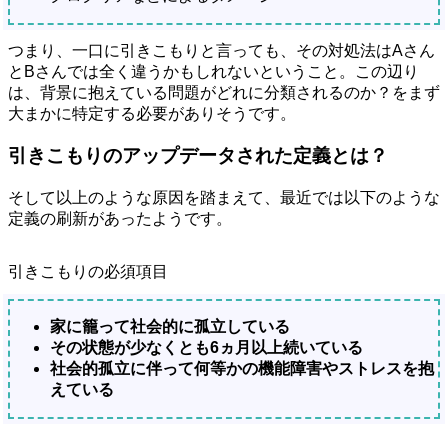
つまり、一口に引きこもりと言っても、その対処法はAさん
とBさんでは全く違うかもしれないということ。この辺り
は、背景に抱えている問題がどれに分類されるのか？をまず
大まかに特定する必要がありそうです。
引きこもりのアップデータされた定義とは？
そして以上のような原因を踏まえて、最近では以下のような
定義の刷新があったようです。
引きこもりの必須項目
家に籠って社会的に孤立している
その状態が少なくとも6ヵ月以上続いている
社会的孤立に伴って何等かの機能障害やストレスを抱
えている