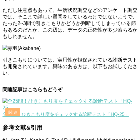
ただし注意点もあって、生活状況調査などのアンケート調査
では、そこまで詳しい質問をしているわけではないようで、
たった2~3問で引きこもりかどうか判断してしまっている節
もあるのだとか。この辺は、データの正確性が多少落ちるか
もしれません。
赤羽(Akabane)
引きこもりについては、実用性が担保されている診断テスト
も開発されています。興味のある方は、以下もお試しくださ
い。
関連記事はこちらもどうぞ
全25問！ひきこもり度をチェックする診断テスト「HQ-25」
参考文献&引用