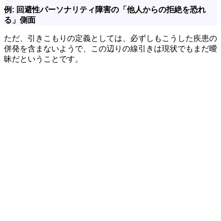
例: 回避性パーソナリティ障害の「他人からの拒絶を恐れ
る」側面
ただ、引きこもりの定義としては、必ずしもこうした疾患の
併発を含まないようで、この辺りの線引きは現状でもまだ曖
昧だということです。