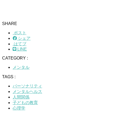
SHARE
ポスト
シェア
はてブ
LINE
CATEGORY :
メンタル
TAGS :
パーソナリティ
メンタルヘルス
人間関係
子どもの教育
心理学