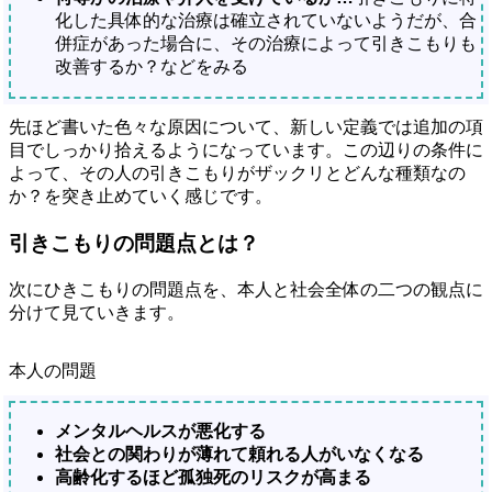
化した具体的な治療は確立されていないようだが、合
併症があった場合に、その治療によって引きこもりも
改善するか？などをみる
先ほど書いた色々な原因について、新しい定義では追加の項
目でしっかり拾えるようになっています。この辺りの条件に
よって、その人の引きこもりがザックリとどんな種類なの
か？を突き止めていく感じです。
引きこもりの問題点とは？
次にひきこもりの問題点を、本人と社会全体の二つの観点に
分けて見ていきます。
本人の問題
メンタルヘルスが悪化する
社会との関わりが薄れて頼れる人がいなくなる
高齢化するほど孤独死のリスクが高まる