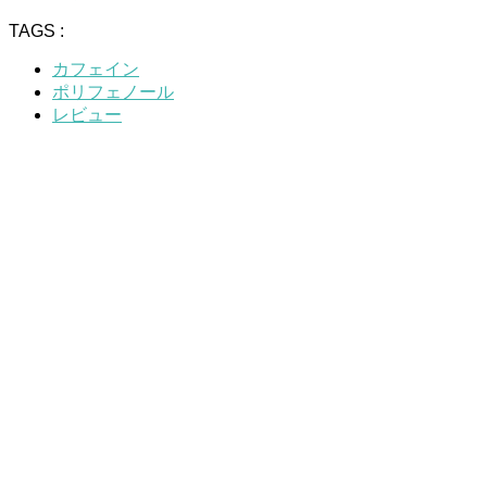
TAGS :
カフェイン
ポリフェノール
レビュー