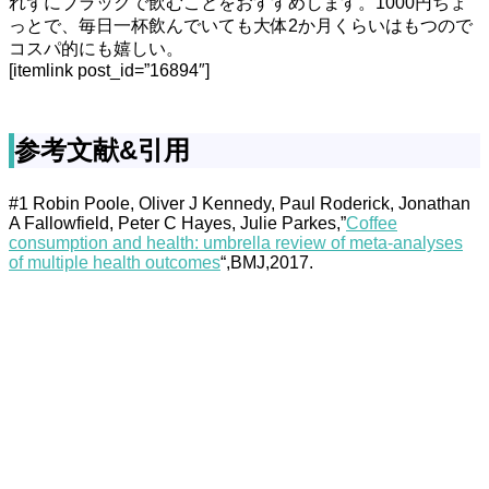
れずにブラックで飲むことをおすすめします。1000円ちょ
っとで、毎日一杯飲んでいても大体2か月くらいはもつので
コスパ的にも嬉しい。
[itemlink post_id=”16894″]
参考文献&引用
#1 Robin Poole, Oliver J Kennedy, Paul Roderick, Jonathan
A Fallowfield, Peter C Hayes, Julie Parkes,”
Coffee
consumption and health: umbrella review of meta-analyses
of multiple health outcomes
“,BMJ,2017.