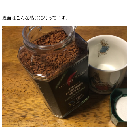
裏面はこんな感じになってます。