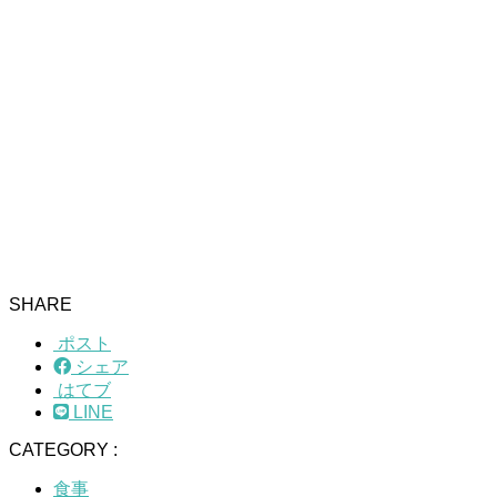
SHARE
ポスト
シェア
はてブ
LINE
CATEGORY :
食事