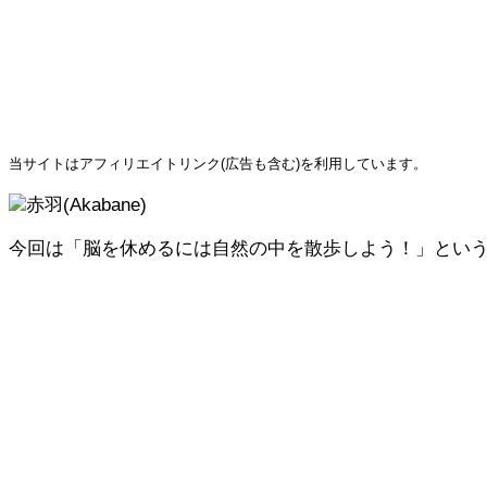
当サイトはアフィリエイトリンク(広告も含む)を利用しています。
赤羽(Akabane)
今回は「脳を休めるには自然の中を散歩しよう！」とい