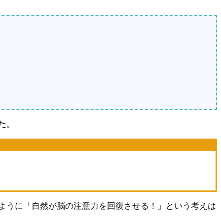
た。
ように「自然が脳の注意力を回復させる！」という考えは