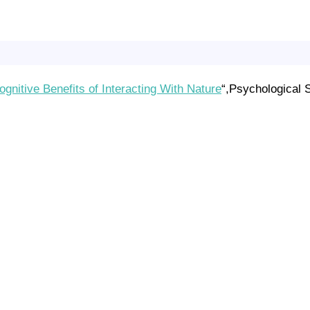
gnitive Benefits of Interacting With Nature
“,Psychological 