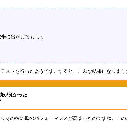
散歩に出かけてもらう
唱テストを行ったようです。すると、こんな結果になりまし
績が良かった
た
よりその後の脳のパフォーマンスが高まったのですね。この