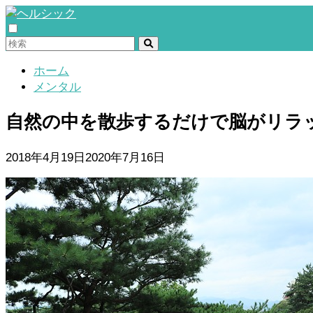
ホーム
メンタル
自然の中を散歩するだけで脳がリラ
2018年4月19日
2020年7月16日