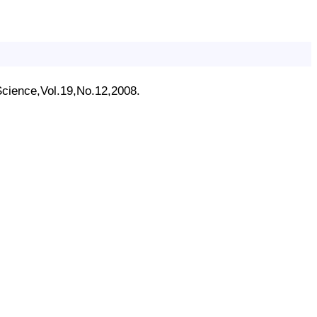
Science,Vol.19,No.12,2008.