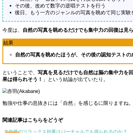
その後、改めて数字の逆唱テストを行う
後日、もう一方のジャンルの写真を眺めて同じ実験
今度は、
自然の写真を眺めるだけでも集中力の回復は見
結果
自然の写真を眺めたほうが、その後の認知テストの
ということで、
写真を見るだけでも自然は脳の集中力を
果は得られそう！
」という結論が出ていたり。
赤羽(Akabane)
勉強や仕事の息抜きには「自然」を感じるに限りますね
関連記事はこちらをどうぞ
大自然のリラックス効果はバーチャルでも得られるのか？