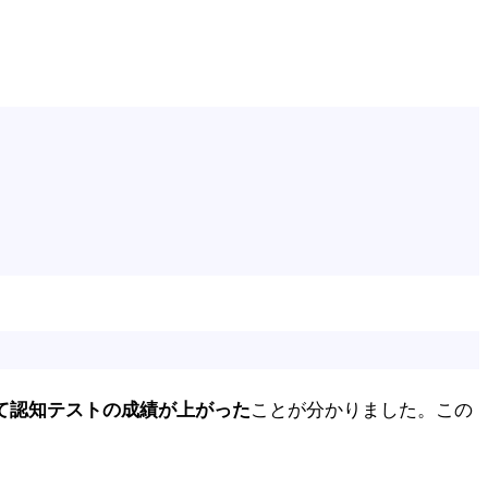
て認知テストの成績が上がった
ことが分かりました。この