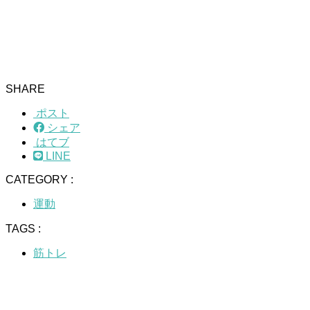
SHARE
ポスト
シェア
はてブ
LINE
CATEGORY :
運動
TAGS :
筋トレ