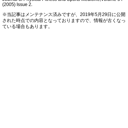
(2005) Issue 2.
※当記事はメンテナンス済みですが、2019年5月29日に公開
された時点での内容となっておりますので、情報が古くなっ
ている場合もあります。