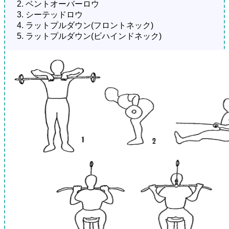
ベントオーバーロウ
シーテッドロウ
ラットプルダウン(フロントネック)
ラットプルダウン(ビハインドネック)