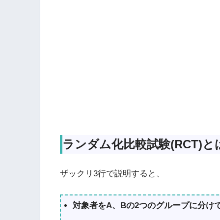
ランダム化比較試験(RCT)と
ザックリ3行で説明すると、
対象者をA、Bの2つのグループに分け