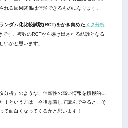
される因果関係は信頼できるものになります。
ランダム化比較試験(RCT)をかき集めた
メタ分析
き
です。複数のRCTから導き出される結論となる
しいかと思います。
メタ分析」のような、信頼性の高い情報を積極的に
た！という方は、今後意識して読んでみると、そ
って面白くなってくるかと思います！