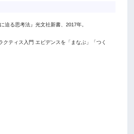
に迫る思考法』光文社新書、2017年。
ラクティス入門 エビデンスを「まなぶ」「つく