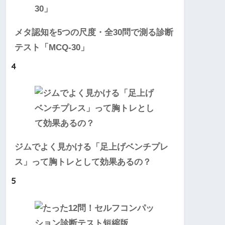
メタ認知を5つの尺度・全30問で測る診断
テスト「MCQ-30」
4
ジムでよく見かける「足上げベンチプレ
ス」って胸トレとして効果あるの？
5