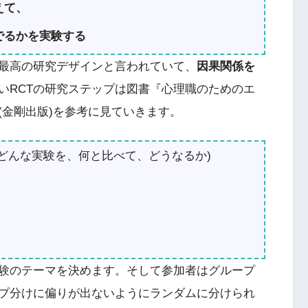
えて、
でるかを実験する
最高の研究デザインと言われていて、
因果関係を
いRCTの研究ステップは図書『心理職のためのエ
(金剛出版)を参考に見ていきます。
どんな実験を、何と比べて、どうなるか)
験のテーマを決めます。そして参加者はグループ
プ分けに偏りが出ないようにランダムに分けられ