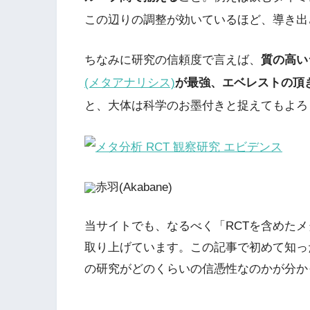
この辺りの調整が効いているほど、導き出
ちなみに研究の信頼度で言えば、
質の高い
(メタアナリシス)
が最強、エベレストの頂
と、大体は科学のお墨付きと捉えてもよろ
赤羽(Akabane)
当サイトでも、なるべく「RCTを含めた
取り上げています。この記事で初めて知っ
の研究がどのくらいの信憑性なのかが分か