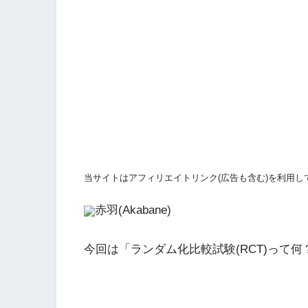
当サイトはアフィリエイトリンク(広告も含む)を利用し
赤羽(Akabane)
今回は「ランダム化比較試験(RCT)って