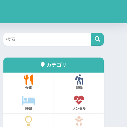
カテゴリ
食事
運動
睡眠
メンタル