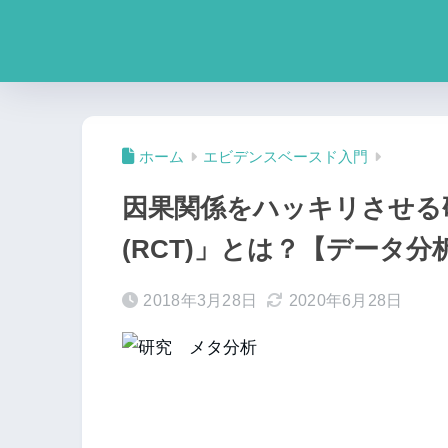
ホーム
エビデンスベースド入門
因果関係をハッキリさせる
(RCT)」とは？【データ分
2018年3月28日
2020年6月28日