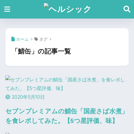
ホーム
タグ
「鯖缶」の記事一覧
2020年5月10日
セブンプレミアムの鯖缶「国産さば水煮」
を食レポしてみた。【5つ星評価、味】