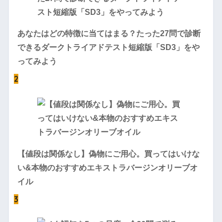
あなたはどの特徴に当てはまる？たった27問で診断
できるダークトライアドテスト短縮版「SD3」をや
ってみよう
2
【値段は関係なし】偽物にご用心。買ってはいけな
い&本物のおすすめエキストラバージンオリーブオ
イル
3