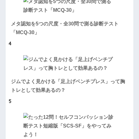
メタ認知を5つの尺度・全30問で測る診断テスト
「MCQ-30」
4
ジムでよく見かける「足上げベンチプレス」って胸
トレとして効果あるの？
5