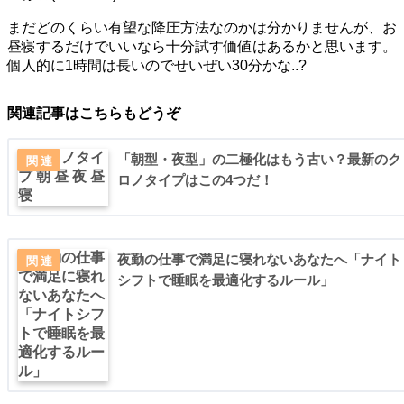
まだどのくらい有望な降圧方法なのかは分かりませんが、お
昼寝するだけでいいなら十分試す価値はあるかと思います。
個人的に1時間は長いのでせいぜい30分かな..?
関連記事はこちらもどうぞ
「朝型・夜型」の二極化はもう古い？最新のク
ロノタイプはこの4つだ！
夜勤の仕事で満足に寝れないあなたへ「ナイト
シフトで睡眠を最適化するルール」