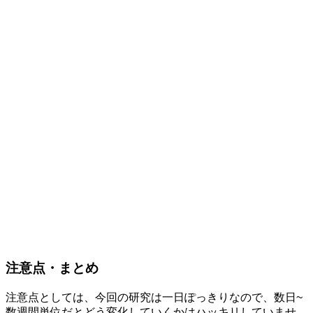
注意点・まとめ
注意点としては、今回の研究は一日ぽっきりなので、数日~
数週間単位だとどう変化していくかはハッキリしていませ