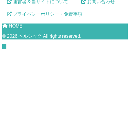
運営者＆当サイトについて
お問い合わせ
プライバシーポリシー・免責事項
HOME
© 2026 ヘルシック All rights reserved.