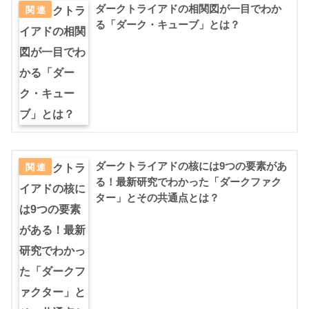
ダークトライアドの相関図が一目でわか
る「ダーク・キューブ」とは？
ダークトライアドの核には9つの要素があ
る！最新研究でわかった「ダークファク
ター」とその共通点とは？