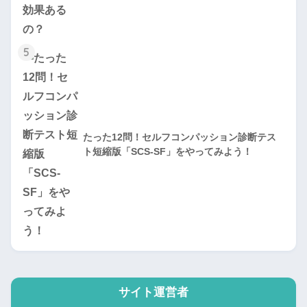
5
たった12問！セルフコンパッション診断テス
ト短縮版「SCS-SF」をやってみよう！
サイト運営者