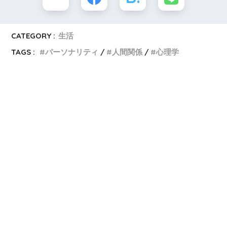
CATEGORY :
生活
TAGS :
パーソナリティ
人間関係
心理学