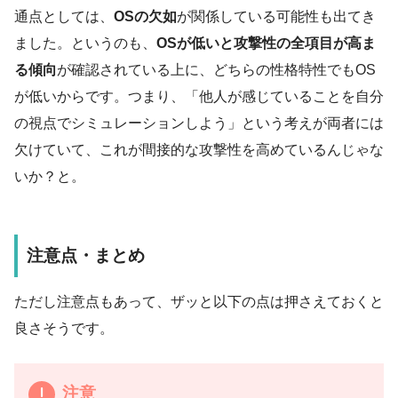
通点としては、
OSの欠如
が関係している可能性も出てき
ました。というのも、
OSが低いと攻撃性の全項目が高ま
る傾向
が確認されている上に、どちらの性格特性でもOS
が低いからです。つまり、「他人が感じていることを自分
の視点でシミュレーションしよう」という考えが両者には
欠けていて、これが間接的な攻撃性を高めているんじゃな
いか？と。
注意点・まとめ
ただし注意点もあって、ザッと以下の点は押さえておくと
良さそうです。
注意