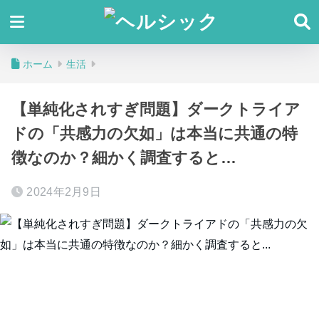
ホーム
生活
【単純化されすぎ問題】ダークトライア
ドの「共感力の欠如」は本当に共通の特
徴なのか？細かく調査すると…
2024年2月9日