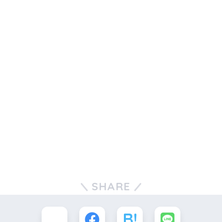
SHARE