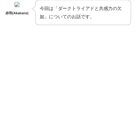
今回は「ダークトライアドと共感力の欠
赤羽(Akabane)
如」についてのお話です。