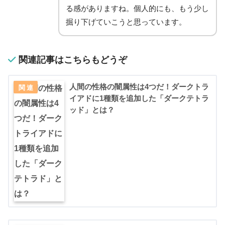
る感がありますね。個人的にも、もう少し
掘り下げていこうと思っています。
関連記事はこちらもどうぞ
人間の性格の闇属性は4つだ！ダークトラ
イアドに1種類を追加した「ダークテトラ
ッド」とは？