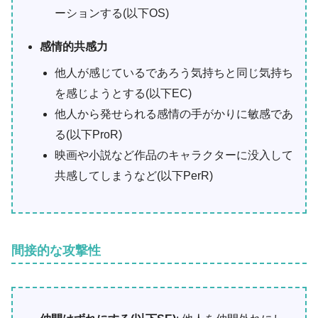
ーションする(以下OS)
感情的共感力
他人が感じているであろう気持ちと同じ気持ち
を感じようとする(以下EC)
他人から発せられる感情の手がかりに敏感であ
る(以下ProR)
映画や小説など作品のキャラクターに没入して
共感してしまうなど(以下PerR)
間接的な攻撃性