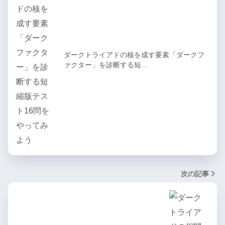
ダークトライアドの核を成す要素「ダークフ
ァクター」を診断する短…
次の記事