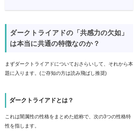
ダークトライアドの「共感力の欠如」
は本当に共通の特徴なのか？
まずダークトライアドについておさらいして、それから本
題に入ります。(ご存知の方は読み飛ばし推奨)
ダークトライアドとは？
これは闇属性の性格をまとめた総称で、次の3つの性格特
性を指します。