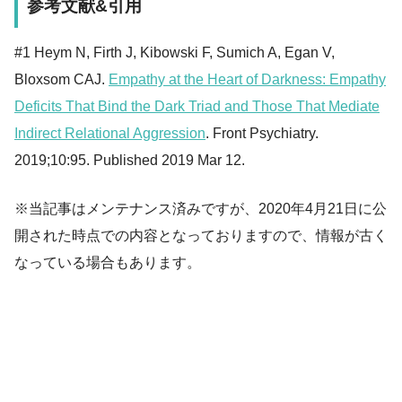
参考文献&引用
#1 Heym N, Firth J, Kibowski F, Sumich A, Egan V,
Bloxsom CAJ.
Empathy at the Heart of Darkness: Empathy
Deficits That Bind the Dark Triad and Those That Mediate
Indirect Relational Aggression
. Front Psychiatry.
2019;10:95. Published 2019 Mar 12.
※当記事はメンテナンス済みですが、2020年4月21日に公
開された時点での内容となっておりますので、情報が古く
なっている場合もあります。