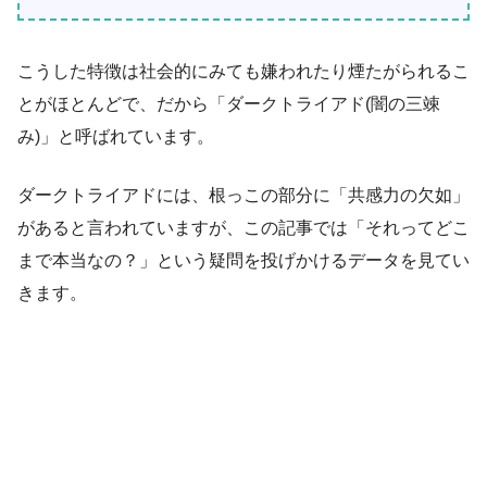
こうした特徴は社会的にみても嫌われたり煙たがられるこ
とがほとんどで、だから「ダークトライアド(闇の三竦
み)」と呼ばれています。
ダークトライアドには、根っこの部分に「共感力の欠如」
があると言われていますが、この記事では「それってどこ
まで本当なの？」という疑問を投げかけるデータを見てい
きます。