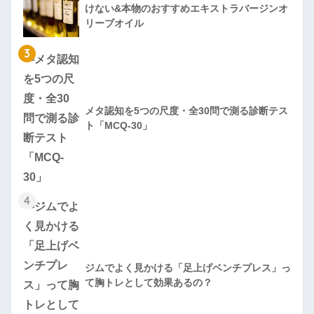
けない&本物のおすすめエキストラバージンオ
リーブオイル
3
メタ認知を5つの尺度・全30問で測る診断テス
ト「MCQ-30」
4
ジムでよく見かける「足上げベンチプレス」っ
て胸トレとして効果あるの？