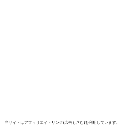
当サイトはアフィリエイトリンク(広告も含む)を利用しています。