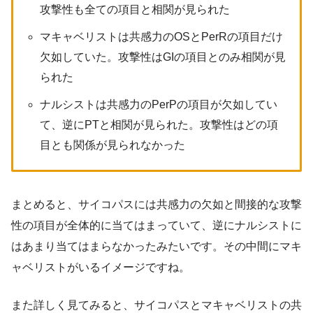
攻撃性も全ての項目と相関が見られた
マキャベリストは共感力のOSとPerRの項目だけ
欠如していた。攻撃性はGIの項目とのみ相関が見
られた
ナルシストは共感力のPerPの項目が欠如してい
て、逆にPTと相関が見られた。攻撃性はどの項
目とも関係が見られなかった
まとめると、サイコパスには共感力の欠如と間接的な攻撃
性の項目が全体的に当てはまっていて、逆にナルシストに
はあまり当てはまらなかったみたいです。その中間にマキ
ャベリストがいるイメージですね。
また詳しく見てみると、サイコパスとマキャベリストの共