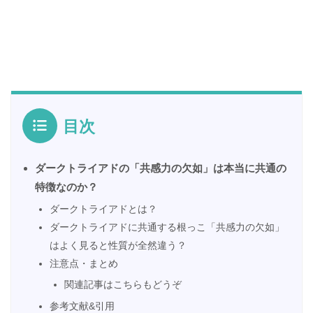
目次
ダークトライアドの「共感力の欠如」は本当に共通の
特徴なのか？
ダークトライアドとは？
ダークトライアドに共通する根っこ「共感力の欠如」
はよく見ると性質が全然違う？
注意点・まとめ
関連記事はこちらもどうぞ
参考文献&引用