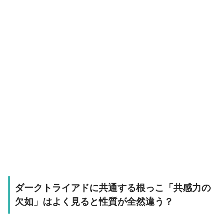
ダークトライアドに共通する根っこ「共感力の
欠如」はよく見ると性質が全然違う？