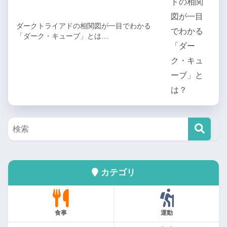
ダークトライアドの相関図が一目でわかる
「ダーク・キューブ」とは…
カテゴリ
食事
運動