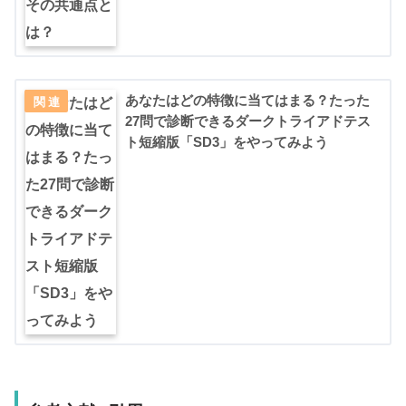
あなたはどの特徴に当てはまる？たった
27問で診断できるダークトライアドテス
ト短縮版「SD3」をやってみよう