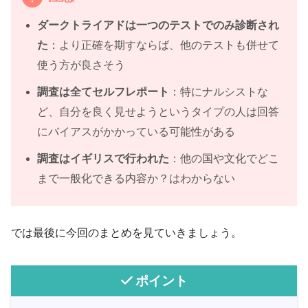
ダークトライアドは一つのテストでのみ診断され
た
：より正確を期すならば、他のテストも併せて
使う方が良さそう
調査は全てセルフレポート
：特にナルシストな
ど、自分を良く見せようというタイプの人は回答
にバイアスがかかっている可能性がある
調査はイギリスで行われた
：他の国や文化でどこ
まで一般化できる内容か？はわからない
では最後に今回のまとめを見ていきましょう。
ポイント