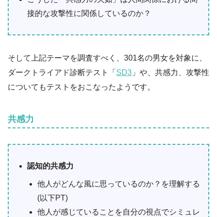
接的な攻撃性に関係しているのか？
そして上記テーマを調査すべく、301名の男女を対象に、
ダークトライアド診断テスト「
SD3
」や、共感力、攻撃性
についてもテストをおこなったようです。
共感力
認知的共感力
他人がどんな風に思っているのか？を理解する
(以下PT)
他人が感じていることを自分の視点でシミュレ