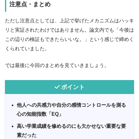
注意点・まとめ
ただし注意点としては、上記で挙げたメカニズムはハッキ
リと実証されたわけではありません。論文内でも「今後は
この辺りの検証もできたらいいな。」という感じで締めく
くられていました。
では最後に今回のまとめを見ていきましょう。
ポイント
他人への共感力や自分の感情コントロールを測る
心の知能指数「EQ」
高い学業成績を修めるのにも欠かせない重要な要
素だった