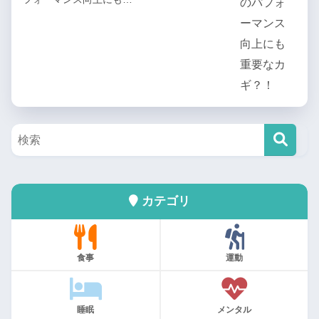
カテゴリ
食事
運動
睡眠
メンタル