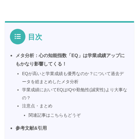
目次
メタ分析：心の知能指数「EQ」は学業成績アップに
もかなり影響してくる！
EQが高いと学業成績も優秀なのか？について過去デ
ータを総まとめしたメタ分析
学業成績においてEQはIQや勤勉性(誠実性)より大事な
の？
注意点・まとめ
関連記事はこちらもどうぞ
参考文献&引用