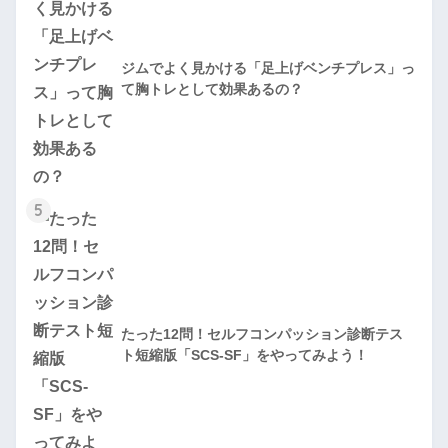
ジムでよく見かける「足上げベンチプレス」っ
て胸トレとして効果あるの？
5
たった12問！セルフコンパッション診断テス
ト短縮版「SCS-SF」をやってみよう！