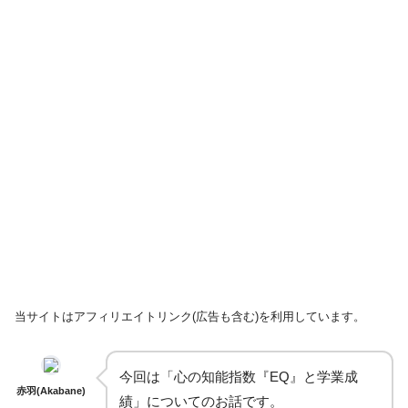
当サイトはアフィリエイトリンク(広告も含む)を利用しています。
今回は「心の知能指数『EQ』と学業成
赤羽(Akabane)
績」についてのお話です。