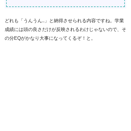
どれも「うんうん..」と納得させられる内容ですね。学業
成績には頭の良さだけが反映されるわけじゃないので、そ
の分EQがかなり大事になってくるぞ！と。