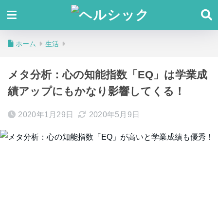
ホーム
生活
メタ分析：心の知能指数「EQ」は学業成
績アップにもかなり影響してくる！
2020年1月29日
2020年5月9日