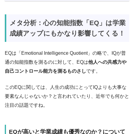
メタ分析：心の知能指数「EQ」は学業
成績アップにもかなり影響してくる！
EQは「Emotional Intelligence Quotient」の略で、IQが普
通の知能指数を測るのに対して、EQは
他人への共感力や
自己コントロール能力を測るものさし
です。
このEQに関しては、人生の成功にとってIQよりも大事な
要素なんじゃないか？と言われていたり、近年でも何かと
注目の話題ですね。
EQが高いと学業成績も優秀なのか？について