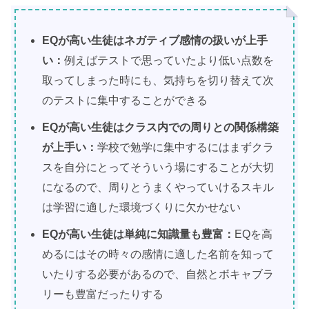
EQが高い生徒はネガティブ感情の扱いが上手
い：
例えばテストで思っていたより低い点数を
取ってしまった時にも、気持ちを切り替えて次
のテストに集中することができる
EQが高い生徒はクラス内での周りとの関係構築
が上手い：
学校で勉学に集中するにはまずクラ
スを自分にとってそういう場にすることが大切
になるので、周りとうまくやっていけるスキル
は学習に適した環境づくりに欠かせない
EQが高い生徒は単純に知識量も豊富：
EQを高
めるにはその時々の感情に適した名前を知って
いたりする必要があるので、自然とボキャブラ
リーも豊富だったりする