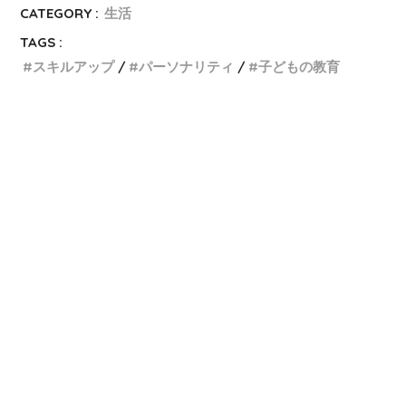
CATEGORY :
生活
TAGS :
スキルアップ
パーソナリティ
子どもの教育