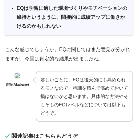
EQは学習に適した環境づくりやモチベーションの
維持というように、間接的に成績アップに働きか
けるのかもしれない
こんな感じでしょうか。EQに関してはまだ意見が分かれ
ますが、今回は肯定的な結果が出ましたね。
嬉しいことに、EQは後天的にも高められ
赤羽(Akabane)
るモノなので、特訓を積んで高めておいて
損はないかと思います。具体的な方法やそ
もそものEQレベルなどについては以下も
どうぞ。
関連記事はこちらもどうぞ