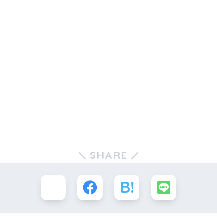
SHARE