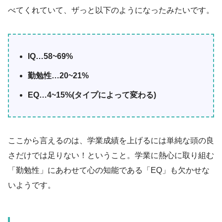
べてくれていて、ザっと以下のようになったみたいです。
IQ…58~69%
勤勉性…20~21%
EQ…4~15%(タイプによって変わる)
ここから言えるのは、学業成績を上げるには単純な頭の良
さだけでは足りない！ということ。学業に熱心に取り組む
「勤勉性」にあわせて心の知能である「EQ」も欠かせな
いようです。