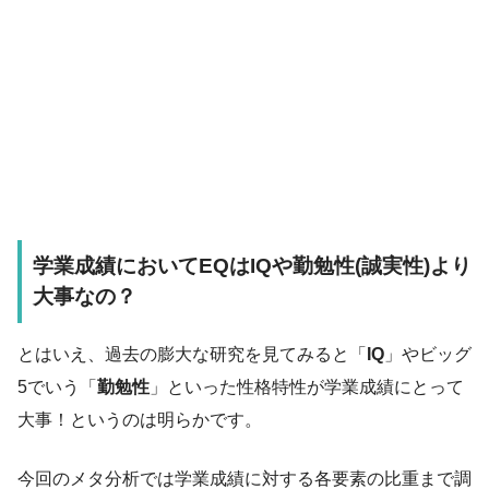
学業成績においてEQはIQや勤勉性(誠実性)より
大事なの？
とはいえ、過去の膨大な研究を見てみると「
IQ
」やビッグ
5でいう「
勤勉性
」といった性格特性が学業成績にとって
大事！というのは明らかです。
今回のメタ分析では学業成績に対する各要素の比重まで調