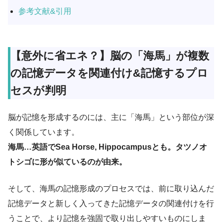
参考文献&引用
【意外に省エネ？】脳の「海馬」が複数
の記憶データを関連付け&記憶するプロ
セスが判明
脳が記憶を形成するのには、主に「海馬」という部位が深
く関係しています。
海馬…英語でSea Horse, Hippocampusとも。タツノオ
トシゴに形が似ているのが由来。
そして、海馬の記憶形成のプロセスでは、前に取り込んだ
記憶データと新しく入ってきた記憶データの関連付けを行
うことで、より記憶を強固で取り出しやすいものにしま