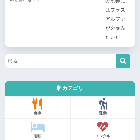
カテゴリ
食事
運動
睡眠
メンタル