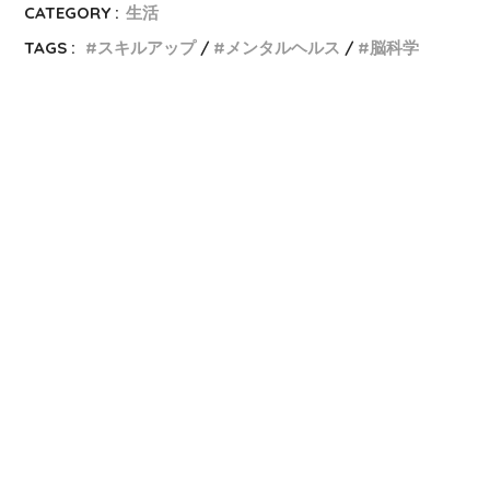
CATEGORY :
生活
TAGS :
スキルアップ
メンタルヘルス
脳科学