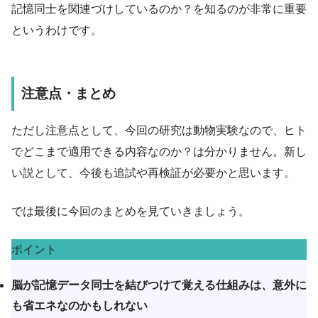
記憶同士を関連づけしているのか？を知るのが非常に重要
というわけです。
注意点・まとめ
ただし注意点として、今回の研究は動物実験なので、ヒト
でどこまで適用できる内容なのか？は分かりません。新し
い説として、今後も追試や再検証が必要かと思います。
では最後に今回のまとめを見ていきましょう。
ポイント
脳が記憶データ同士を結びつけて覚える仕組みは、意外に
も省エネなのかもしれない