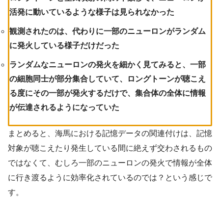
活発に動いているような様子は見られなかった
観測されたのは、代わりに一部のニューロンがランダム
に発火している様子だけだった
ランダムなニューロンの発火を細かく見てみると、一部
の細胞同士が部分集合していて、ロングトーンが聴こえ
る度にその一部が発火するだけで、集合体の全体に情報
が伝達されるようになっていた
まとめると、海馬における記憶データの関連付けは、記憶
対象が聴こえたり発生している間に絶えず交わされるもの
ではなくて、むしろ一部のニューロンの発火で情報が全体
に行き渡るように効率化されているのでは？という感じで
す。