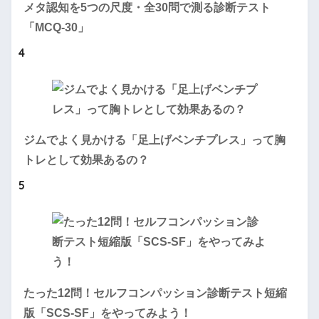
メタ認知を5つの尺度・全30問で測る診断テスト
「MCQ-30」
4
ジムでよく見かける「足上げベンチプレス」って胸
トレとして効果あるの？
5
たった12問！セルフコンパッション診断テスト短縮
版「SCS-SF」をやってみよう！