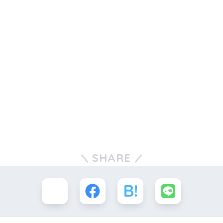
SHARE