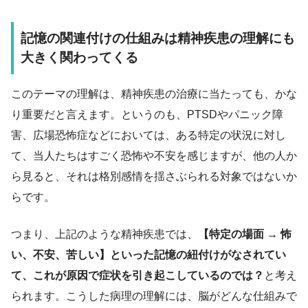
記憶の関連付けの仕組みは精神疾患の理解にも
大きく関わってくる
このテーマの理解は、精神疾患の治療に当たっても、かな
り重要だと言えます。というのも、PTSDやパニック障
害、広場恐怖症などにおいては、ある特定の状況に対し
て、当人たちはすごく恐怖や不安を感じますが、他の人か
ら見ると、それは格別感情を揺さぶられる対象ではないか
らです。
つまり、上記のような精神疾患では、
【特定の場面 → 怖
い、不安、苦しい】といった記憶の紐付けがなされてい
て、これが原因で症状を引き起こしているのでは？
と考え
られます。こうした病理の理解には、脳がどんな仕組みで