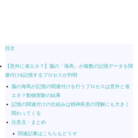
目次
【意外に省エネ？】脳の「海馬」が複数の記憶データを関
連付け&記憶するプロセスが判明
脳の海馬が記憶の関連付けを行うプロセスは意外と省
エネ？動物実験の結果
記憶の関連付けの仕組みは精神疾患の理解にも大きく
関わってくる
注意点・まとめ
関連記事はこちらもどうぞ