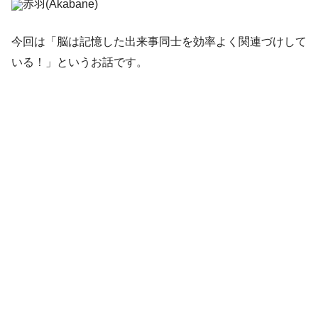
赤羽(Akabane)
今回は「脳は記憶した出来事同士を効率よく関連づけして
いる！」というお話です。