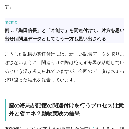
す。
memo
例…「織田信長」と「本能寺」を関連付けて、片方を思い
出せば関連データとしてもう一方も思い出される
こうした記憶の関連付けには、新しい記憶データを取りこ
ぼさないように、関連付けの際は絶えず海馬が活動してい
るという説が考えられていますが、今回のデータはちょっ
ぴり違った結果を報告しています。
脳の海馬が記憶の関連付けを行うプロセスは意
外と省エネ？動物実験の結果
2020年にコロンビア大学が発表した研究(
#1
)によると、海