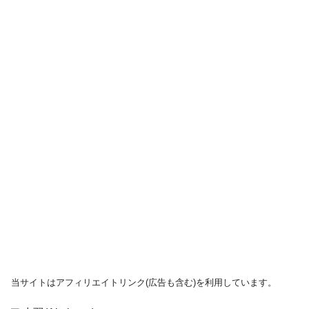
当サイトはアフィリエイトリンク(広告も含む)を利用しています。