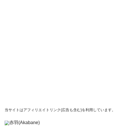
当サイトはアフィリエイトリンク(広告も含む)を利用しています。
赤羽(Akabane)