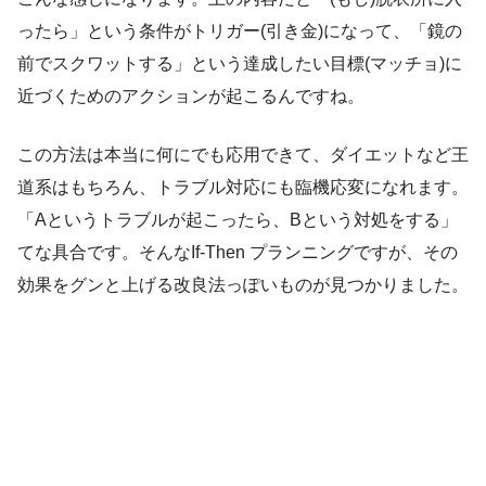
ったら」という条件がトリガー(引き金)になって、「鏡の
前でスクワットする」という達成したい目標(マッチョ)に
近づくためのアクションが起こるんですね。
この方法は本当に何にでも応用できて、ダイエットなど王
道系はもちろん、トラブル対応にも臨機応変になれます。
「Aというトラブルが起こったら、Bという対処をする」
てな具合です。そんなIf-Then プランニングですが、その
効果をグンと上げる改良法っぽいものが見つかりました。