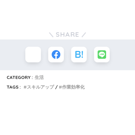
SHARE
CATEGORY :
生活
TAGS :
スキルアップ
作業効率化