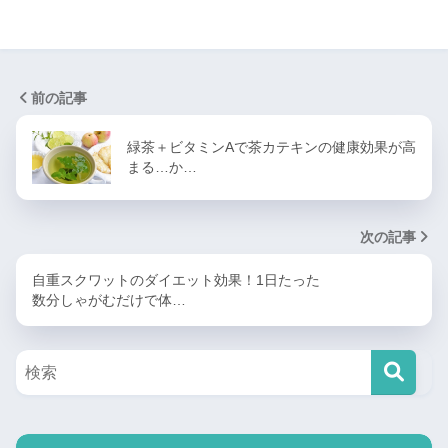
前の記事
緑茶＋ビタミンAで茶カテキンの健康効果が高
まる…か…
次の記事
自重スクワットのダイエット効果！1日たった
数分しゃがむだけで体…