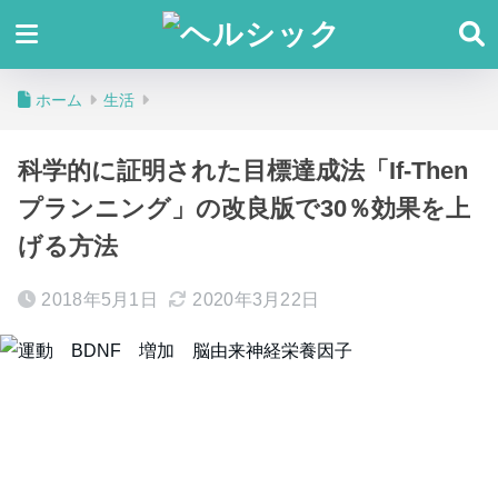
ホーム
生活
科学的に証明された目標達成法「If-Then
プランニング」の改良版で30％効果を上
げる方法
2018年5月1日
2020年3月22日