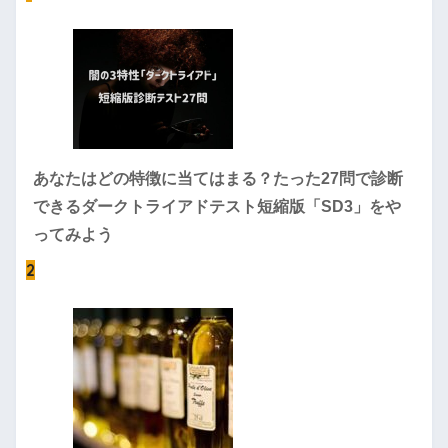
あなたはどの特徴に当てはまる？たった27問で診断
できるダークトライアドテスト短縮版「SD3」をや
ってみよう
2