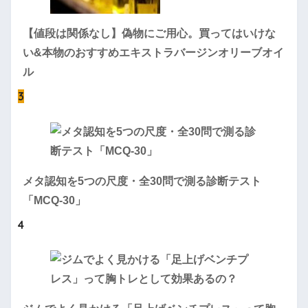
【値段は関係なし】偽物にご用心。買ってはいけな
い&本物のおすすめエキストラバージンオリーブオイ
ル
3
メタ認知を5つの尺度・全30問で測る診断テスト
「MCQ-30」
4