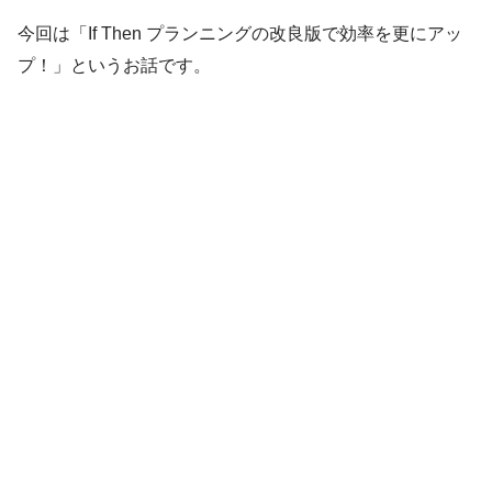
今回は「If Then プランニングの改良版で効率を更にアッ
プ！」というお話です。