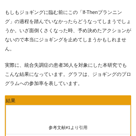
もしもジョギングに臨む前にこの「If-Thenプランニン
グ」の過程を踏んでいなかったらどうなってしまうでしょ
うか。いざ面倒くさくなった時、予め決めたアクションが
ないので本当にジョギングを止めてしまうかもしれませ
ん。
実際に、統合失調症の患者36人を対象にした本研究でも
こんな結果になっています。グラフは、ジョギングのプロ
グラムへの参加率を表しています。
結果
参考文献#1より引用