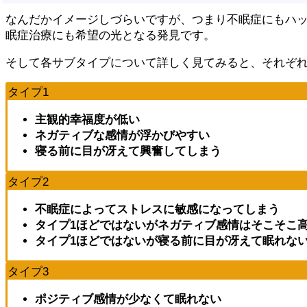
なんだかイメージしづらいですが、つまり不眠症にもハ
眠症治療にも希望の光となる発見です。
そして各サブタイプについて詳しく見てみると、それぞ
タイプ1
主観的幸福度が低い
ネガティブな感情が浮かびやすい
寝る前に目が冴えて興奮してしまう
タイプ2
不眠症によってストレスに敏感になってしまう
タイプ1ほどではないがネガティブ感情はそこそこ
タイプ1ほどではないが寝る前に目が冴えて眠れな
タイプ3
ポジティブ感情が少なくて眠れない