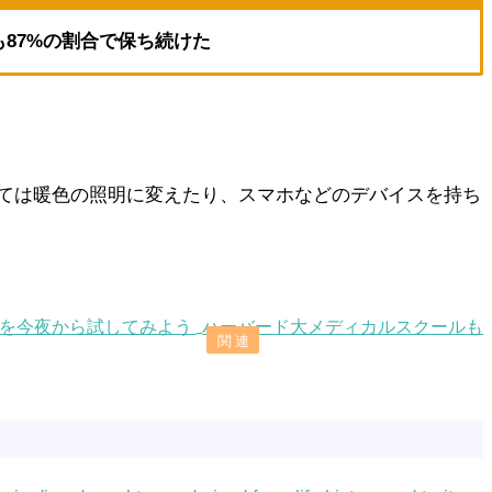
も87%の割合で保ち続けた
ては暖色の照明に変えたり、スマホなどのデバイスを持ち
」を今夜から試してみよう
ハーバード大メディカルスクールも