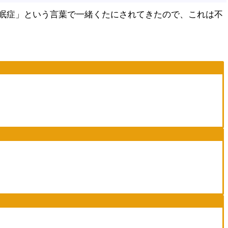
眠症」という言葉で一緒くたにされてきたので、これは不