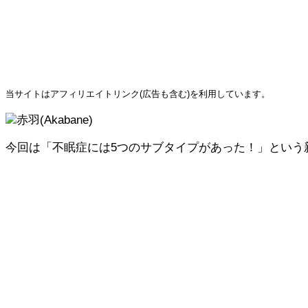
当サイトはアフィリエイトリンク(広告も含む)を利用しています。
赤羽(Akabane)
今回は「不眠症には5つのサブタイプがあった！」という