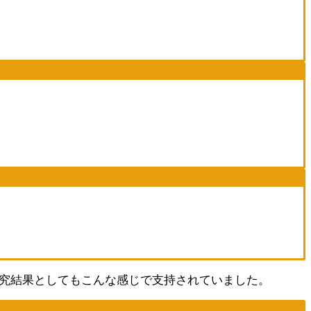
研究結果としてもこんな感じで支持されていました。