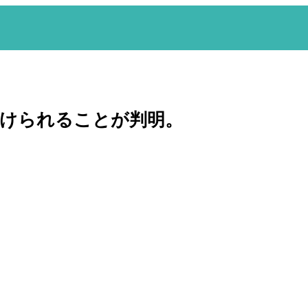
分けられることが判明。