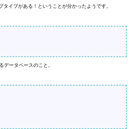
サブタイプがある！ということが分かったようです。
るデータベースのこと。