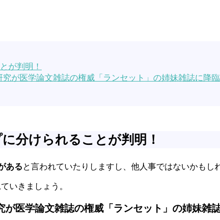
ことが判明！
研究が医学論文雑誌の権威「ランセット」の姉妹雑誌に降
プに分けられることが判明！
がある
と言われていたりしますし、他人事ではないかもし
見ていきましょう。
究が医学論文雑誌の権威「ランセット」の姉妹雑