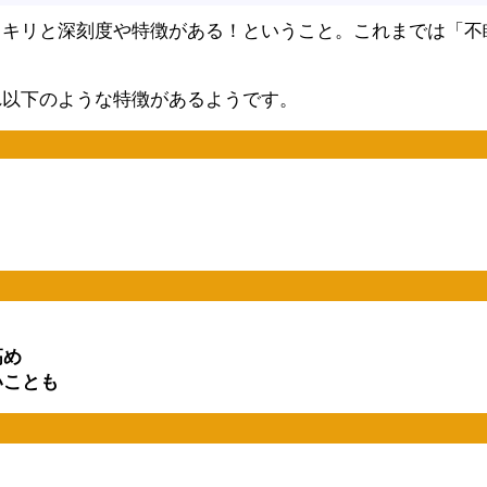
ッキリと深刻度や特徴がある！ということ。これまでは「不
れ以下のような特徴があるようです。
高め
いことも