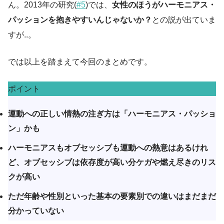
ん。2013年の研究(
#5
)では、
女性のほうがハーモニアス・
パッションを抱きやすいんじゃないか？
との説が出ていま
すが..。
では以上を踏まえて今回のまとめです。
ポイント
運動への正しい情熱の注ぎ方は「ハーモニアス・パッショ
ン」かも
ハーモニアスもオブセッシブも運動への熱意はあるけれ
ど、オブセッシブは依存度が高い分ケガや燃え尽きのリス
クが高い
ただ年齢や性別といった基本の要素別での違いはまだまだ
分かっていない