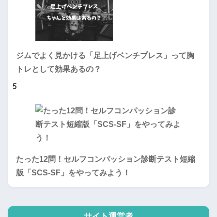
ジムでよく見かける「足上げベンチプレス」って胸
トレとして効果あるの？
5
たった12問！セルフコンパッション診断テスト短縮
版「SCS-SF」をやってみよう！
サイト運営者