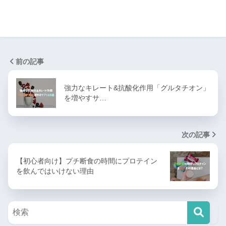
前の記事
強力なキレート&抗酸化作用「グルタチオン」
を増やすサ…
次の記事
【初心者向け】プチ断食の時間にプロテイン
を飲んではいけない理由