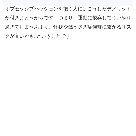
オブセッシブパッションを抱く人にはこうしたデメリット
が付きまとうからです。つまり、運動に依存してついやり
過ぎてしまうあまり、怪我や燃え尽き症候群に繋がるリス
クが高いかも..ということです。