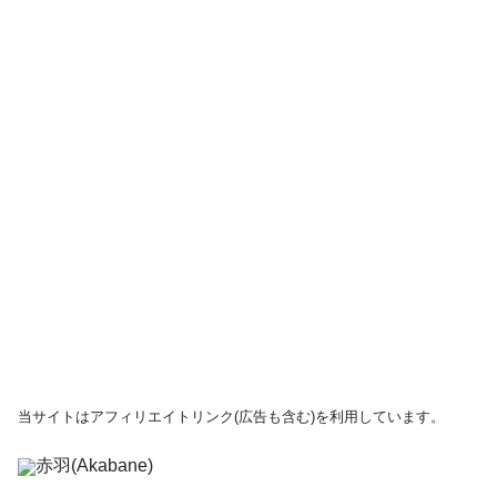
当サイトはアフィリエイトリンク(広告も含む)を利用しています。
赤羽(Akabane)