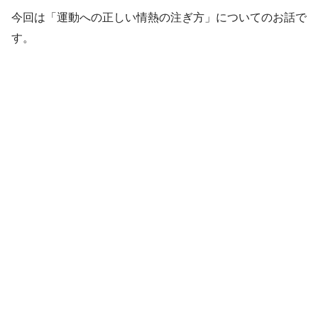
今回は「運動への正しい情熱の注ぎ方」についてのお話で
す。