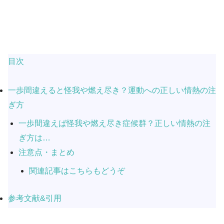
目次
一歩間違えると怪我や燃え尽き？運動への正しい情熱の注
ぎ方
一歩間違えば怪我や燃え尽き症候群？正しい情熱の注
ぎ方は…
注意点・まとめ
関連記事はこちらもどうぞ
参考文献&引用