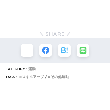
SHARE
CATEGORY :
運動
TAGS :
スキルアップ
その他運動