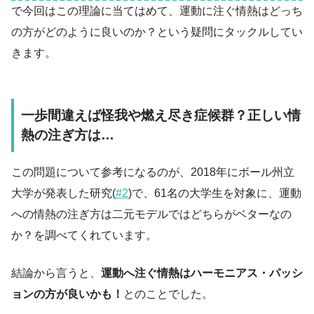
で今回はこの理論に当てはめて、運動に注ぐ情熱はどっち
の方がどのように良いのか？という疑問にタックルしてい
きます。
一歩間違えば怪我や燃え尽き症候群？正しい情
熱の注ぎ方は…
この問題について参考になるのが、2018年にボール州立
大学が発表した研究(
#2
)で、61名の大学生を対象に、運動
への情熱の注ぎ方は二元モデルではどちらがベターなの
か？を調べてくれています。
結論から言うと、
運動へ注ぐ情熱はハーモニアス・パッシ
ョンの方が良いかも！
とのことでした。