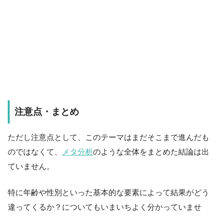
注意点・まとめ
ただし注意点として、このテーマはまだそこまで進んだも
のではなくて、
メタ分析
のような全体をまとめた結論は出
ていません。
特に年齢や性別といった基本的な要素によって結果がどう
違ってくるか？についてもいまいちよく分かっていませ