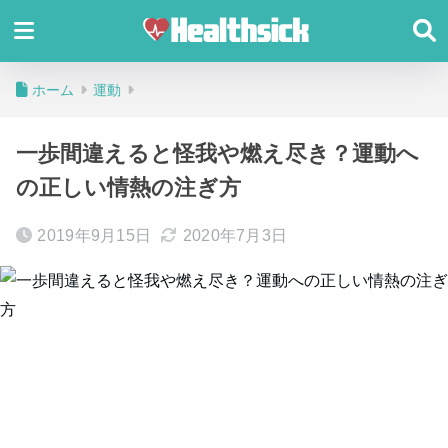
ホーム
運動
一歩間違えると怪我や燃え尽き？運動へ
の正しい情熱の注ぎ方
2019年9月15日
2020年7月3日