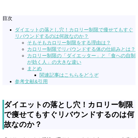
目次
ダイエットの落とし穴！カロリー制限で痩せてもすぐ
リバウンドするのは何故なのか？
そもそもカロリー制限をする理由は？
カロリー制限でリバウンドする体の仕組みとは？
カロリー制限の「ダイエッター」と「食への自制
が効く人」の大きな違い
まとめ
関連記事はこちらをどうぞ
参考文献&引用
ダイエットの落とし穴！カロリー制限
で痩せてもすぐリバウンドするのは何
故なのか？