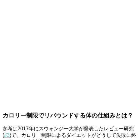
カロリー制限でリバウンドする体の仕組みとは？
参考は2017年にスウォンジー大学が発表したレビュー研究
(
#3
)で、カロリー制限によるダイエットがどうして失敗に終