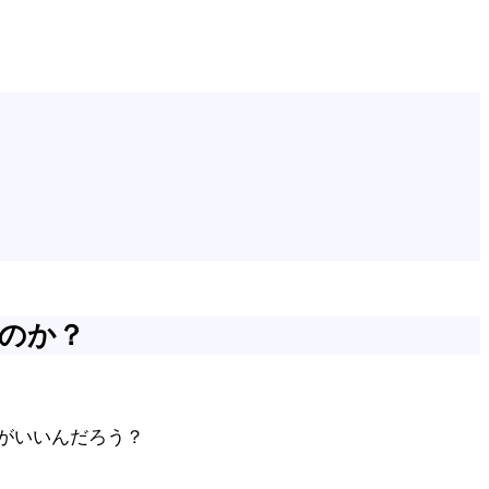
のか？
がいいんだろう？