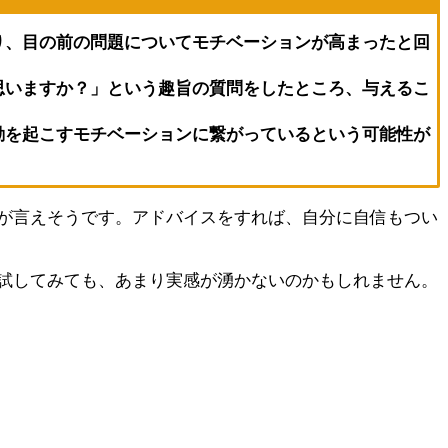
り、目の前の問題についてモチベーションが高まったと回
思いますか？」という趣旨の質問をしたところ、与えるこ
動を起こすモチベーションに繋がっているという可能性が
が言えそうです。アドバイスをすれば、自分に自信もつい
試してみても、あまり実感が湧かないのかもしれません。