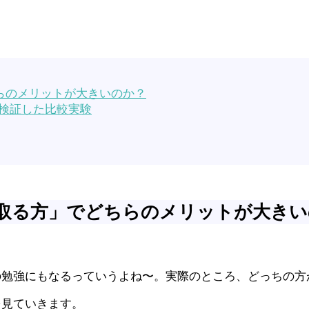
らのメリットが大きいのか？
検証した比較実験
取る方」でどちらのメリットが大きい
の勉強にもなるっていうよね〜。実際のところ、どっちの方
を見ていきます。