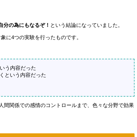
自分の為にもなるぞ！
という結論になっていました。
対象に4つの実験を行ったものです。
という内容だった
くという内容だった
人間関係での感情のコントロールまで、色々な分野で効果