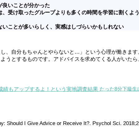
が良いことが分かった
は、受け取ったグループよりも多くの時間を学習に割くよ
ないことが多いらしく、実感はしづらいかもしれない
たし、自分もちゃんとやらないと…」という心理が働きます
しようとするものです。アドバイスを求めてくる人がいたら
たった8分下級生
: Should I Give Advice or Receive It?. Psychol Sci. 2018;2