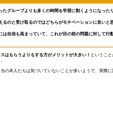
ったグループよりも多くの時間を学習に割くようになった
えるのと受け取るのではどちらがモチベーションに良いと
には自信も高まっていて、これが目の前の問題に対して行
イスはもらうよりもする方がメリットが大きい！
ということ
と。
、当の本人たちは気づいていないことが多いようで、実際に