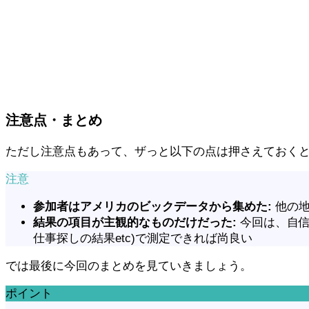
注意点・まとめ
ただし注意点もあって、ザっと以下の点は押さえておく
注意
参加者はアメリカのビックデータから集めた:
他の
結果の項目が主観的なものだけだった:
今回は、自
仕事探しの結果etc)で測定できれば尚良い
では最後に今回のまとめを見ていきましょう。
ポイント