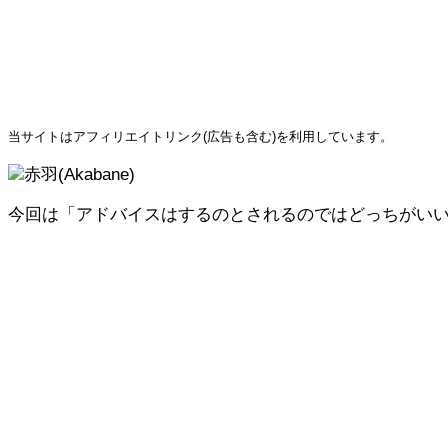
当サイトはアフィリエイトリンク(広告も含む)を利用しています。
赤羽(Akabane)
今回は「アドバイスはするのとされるのではどっちがい