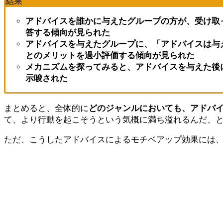
結果
アドバイスを誰かに与えたグループの方が、受け取
答する傾向が見られた
アドバイスを与えたグループに、「アドバイスは与
とのメリットを過小評価する傾向が見られた
メカニズムを探ってみると、アドバイスを与えた後
示唆された
まとめると、全体的に
どのジャンルにおいても、アドバ
て、より行動を起こそうという気概に満ち溢れるんだ、
ただ、こうしたアドバイスによるモチベアップ効果には