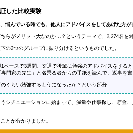
証した比較実験
と、
悩んでいる時でも、他人にアドバイスをしてあげた方が
らがメリット大なのか…？というテーマで、2,274名を
下の2つのグループに振り分けるというものでした。
1ペースで3週間、文通で後輩に勉強のアドバイスをする
「専門家の先生」と名乗る者からの手紙を読んで、返事を書
どのくらい勉強するようになったか？という部分
いうシチュエーションに始まって、減量や仕事探し、貯金、
なことが分かりました。