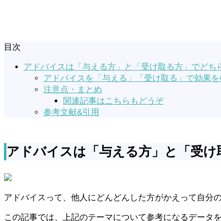
目次
アドバイスは「与える方」と「受け取る方」でどち
アドバイスを「与える」「受け取る」で効果を
注意点・まとめ
関連記事はこちらもどうぞ
参考文献&引用
アドバイスは「与える方」と「受け
アドバイスって、他人にどんどんした方がかえって自分
この記事では、上記のテーマについて参考になるデータ