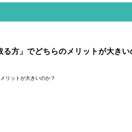
取る方」でどちらのメリットが大きい