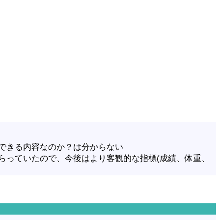
できる内容なのか？は分からない
らっていたので、今後はより客観的な指標(成績、体重、