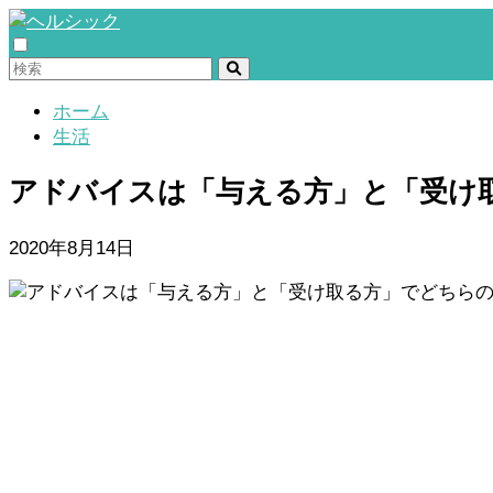
ホーム
生活
アドバイスは「与える方」と「受け
2020年8月14日