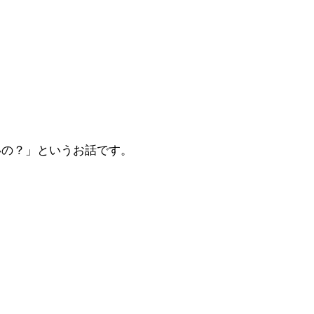
いの？」というお話です。