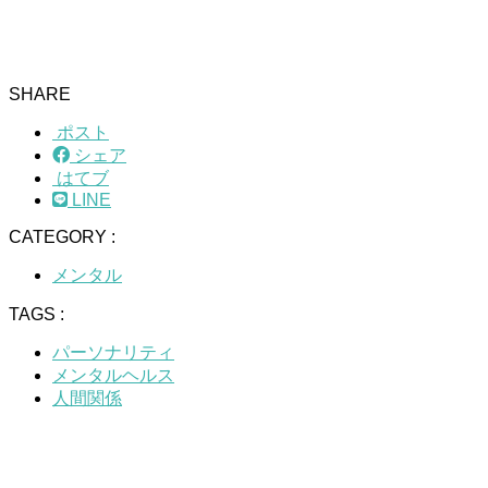
SHARE
ポスト
シェア
はてブ
LINE
CATEGORY :
メンタル
TAGS :
パーソナリティ
メンタルヘルス
人間関係