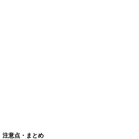
注意点・まとめ