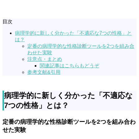
目次
病理学的に新しく分かった「不適応な7つの性格」と
は？
定番の病理学的な性格診断ツールを2つを組み合
わせた実験
注意点・まとめ
関連記事はこちらもどうぞ
参考文献&引用
病理学的に新しく分かった「不適応な
7つの性格」とは？
定番の病理学的な性格診断ツールを2つを組み合わ
せた実験