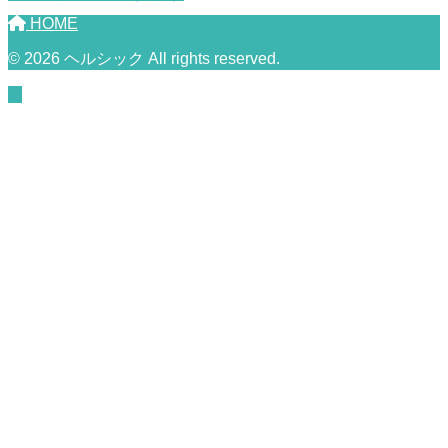
HOME
© 2026 ヘルシック All rights reserved.