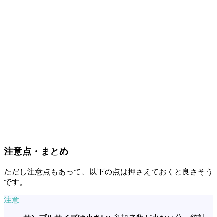
注意点・まとめ
ただし注意点もあって、以下の点は押さえておくと良さそう
です。
注意