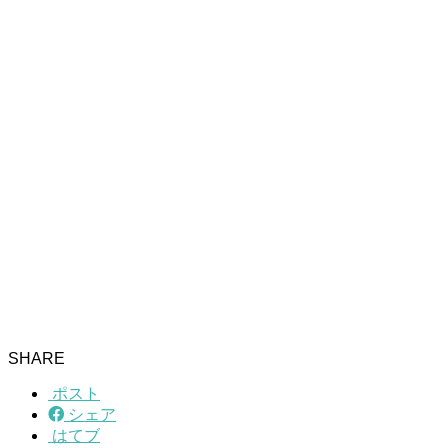
SHARE
ポスト
シェア
はてブ