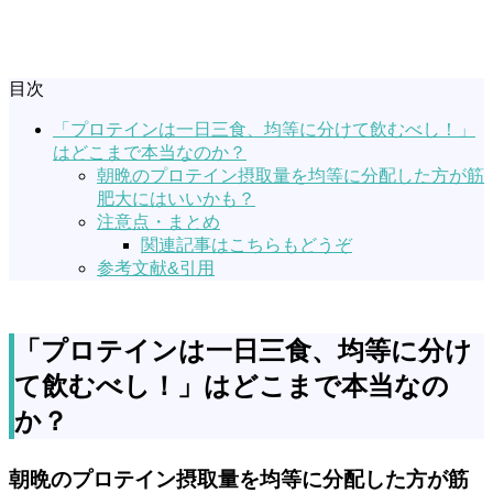
目次
「プロテインは一日三食、均等に分けて飲むべし！」
はどこまで本当なのか？
朝晩のプロテイン摂取量を均等に分配した方が筋
肥大にはいいかも？
注意点・まとめ
関連記事はこちらもどうぞ
参考文献&引用
「プロテインは一日三食、均等に分け
て飲むべし！」はどこまで本当なの
か？
朝晩のプロテイン摂取量を均等に分配した方が筋