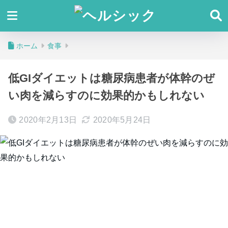
ホーム
食事
低GIダイエットは糖尿病患者が体幹のぜ
い肉を減らすのに効果的かもしれない
2020年2月13日
2020年5月24日