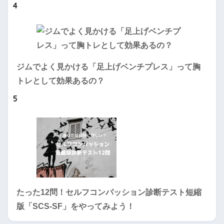
4
ジムでよく見かける「足上げベンチプレス」って胸
トレとして効果あるの？
5
たった12問！セルフコンパッション診断テスト短縮
版「SCS-SF」をやってみよう！