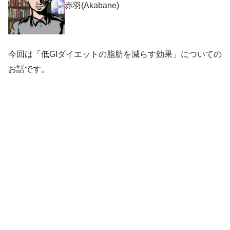
赤羽(Akabane)
今回は「低GIダイエットの脂肪を減らす効果」についての
お話です。