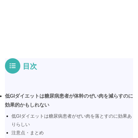
目次
低GIダイエットは糖尿病患者が体幹のぜい肉を減らすのに
効果的かもしれない
低GIダイエットは糖尿病患者がぜい肉を落とすのに効果あ
りらしい
注意点・まとめ