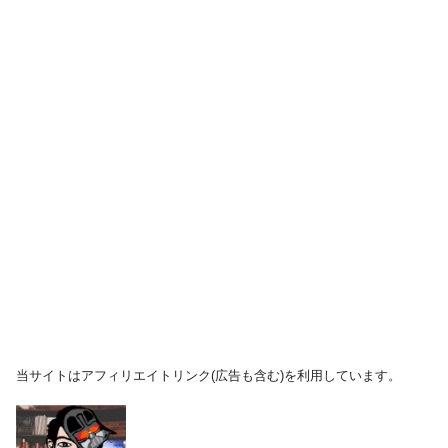
当サイトはアフィリエイトリンク(広告も含む)を利用しています。