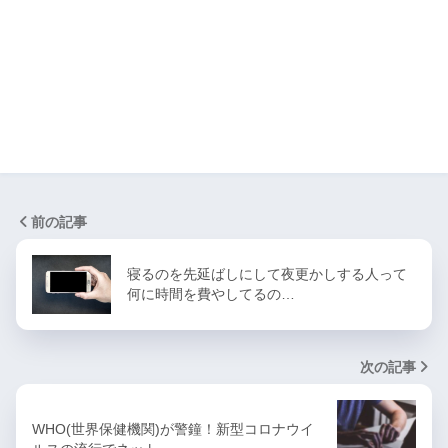
前の記事
寝るのを先延ばしにして夜更かしする人って
何に時間を費やしてるの…
次の記事
WHO(世界保健機関)が警鐘！新型コロナウイ