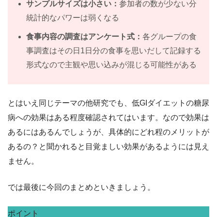
サンプルサイズは小さい：
参加者の数が少ない分
統計的なパワーは弱くなる
食事内容の調査はアンケート式：
各グループの食
事調査はその日1日分の食事を思いだして記録する
形式なので主観や思い込みが混じる可能性がある
とはいえ同じテーマの他研究でも、低GIダイエットの糖尿
病への効果はある程度確認されてはいます。なので効果は
あるにはあるんでしょうが、具体的にどれ程のメリットが
あるの？と聞かれると目覚ましい効果があるようには見え
ません。
では最後に今回のまとめといきましょう。
ポイント