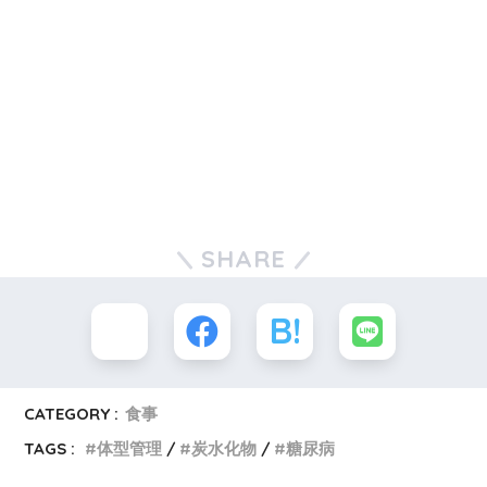
SHARE
CATEGORY :
食事
TAGS :
体型管理
炭水化物
糖尿病