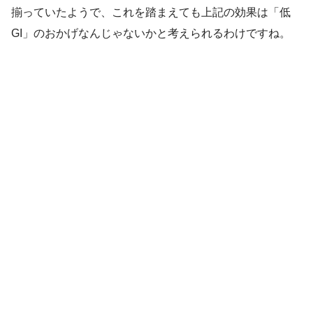
揃っていたようで、これを踏まえても上記の効果は「低
GI」のおかげなんじゃないかと考えられるわけですね。