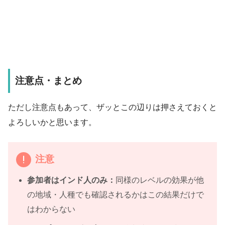
注意点・まとめ
ただし注意点もあって、ザッとこの辺りは押さえておくと
よろしいかと思います。
注意
参加者はインド人のみ：
同様のレベルの効果が他
の地域・人種でも確認されるかはこの結果だけで
はわからない