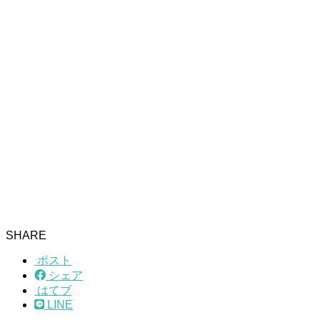
SHARE
ポスト
シェア
はてブ
LINE