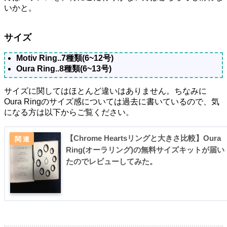
いかと。
サイズ
Motiv Ring..7種類(6~12号)
Oura Ring..8種類(6~13号)
サイズに関してはほとんど違いはありません。ちなみに
Oura Ringのサイズ感については過去に書いているので、気
になる方は以下からご覧ください。
【Chrome Heartsリングと大きさ比較】Oura
Ring(オーラリング)の無料サイズキットが届い
たのでレビューしてみた。