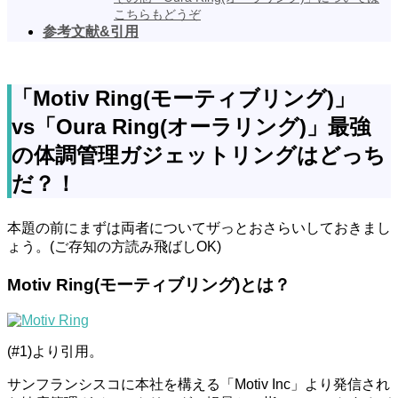
こちらもどうぞ
参考文献&引用
「Motiv Ring(モーティブリング)」
vs「Oura Ring(オーラリング)」最強
の体調管理ガジェットリングはどっち
だ？！
本題の前にまずは両者についてザっとおさらいしておきまし
ょう。(ご存知の方読み飛ばしOK)
Motiv Ring(モーティブリング)とは？
(#1)より引用。
サンフランシスコに本社を構える「Motiv Inc」より発信され