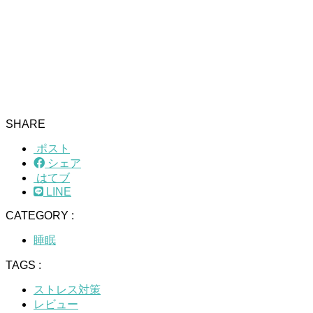
SHARE
ポスト
シェア
はてブ
LINE
CATEGORY :
睡眠
TAGS :
ストレス対策
レビュー