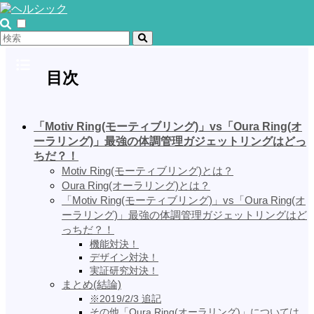
目次
「Motiv Ring(モーティブリング)」vs「Oura Ring(オ
ーラリング)」最強の体調管理ガジェットリングはどっ
ちだ？！
Motiv Ring(モーティブリング)とは？
Oura Ring(オーラリング)とは？
「Motiv Ring(モーティブリング)」vs「Oura Ring(オ
ーラリング)」最強の体調管理ガジェットリングはど
っちだ？！
機能対決！
デザイン対決！
実証研究対決！
まとめ(結論)
※2019/2/3 追記
その他「Oura Ring(オーラリング)」については