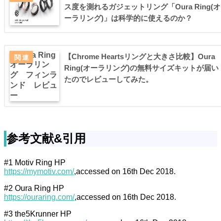
ス度を測れるガジェットリング「Oura Ring(オ
ーラリング)」は科学的に使えるのか？
【Chrome Heartsリングと大きさ比較】Oura
Ring(オーラリング)の無料サイズキットが届い
たのでレビューしてみた。
参考文献&引用
#1 Motiv Ring HP
https://mymotiv.com/
,accessed on 16th Dec 2018.
#2 Oura Ring HP
https://ouraring.com/
,accessed on 16th Dec 2018.
#3 the5Krunner HP