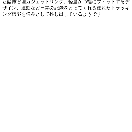
た健康管理ガジェットリング。軽量かつ指にフィットするデ
ザイン、運動など日常の記録をとってくれる優れたトラッキ
ング機能を強みとして推し出しているようです。