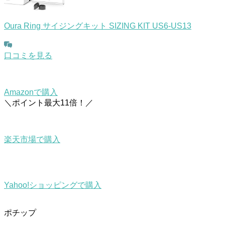
Oura Ring サイジングキット SIZING KIT US6-US13
口コミを見る
Amazonで購入
＼ポイント最大11倍！／
楽天市場で購入
Yahoo!ショッピングで購入
ポチップ