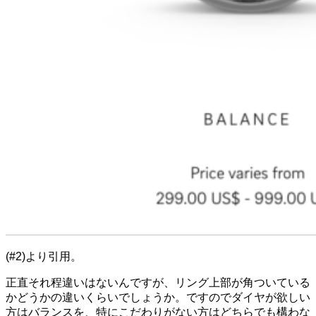
(#2)より引用。
正直それ程違いはないんですが、リング上部が角ついている
かどうかの違いくらいでしょうか。ですのでダイヤが欲しい
方はバランスを、特にこだわりがない方はどちらでも構わな