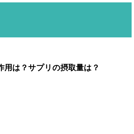
作用は？サプリの摂取量は？