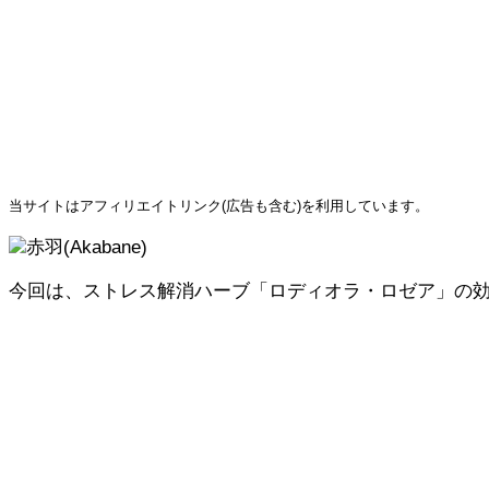
当サイトはアフィリエイトリンク(広告も含む)を利用しています。
赤羽(Akabane)
今回は、ストレス解消ハーブ「ロディオラ・ロゼア」の