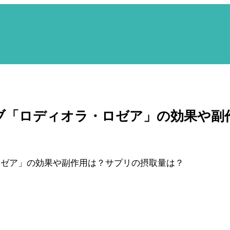
ブ「ロディオラ・ロゼア」の効果や副