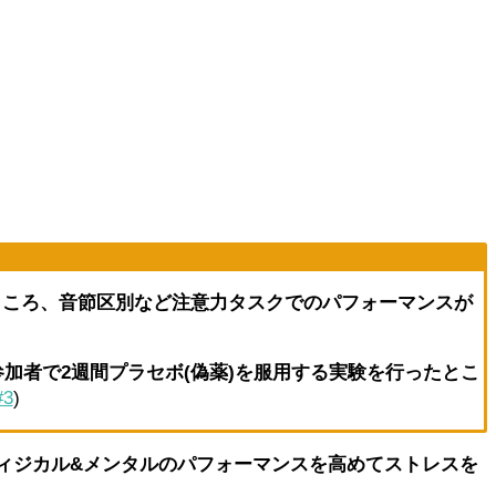
行ったところ、音節区別など注意力タスクでのパフォーマンスが
参加者で2週間プラセボ(偽薬)を服用する実験を行ったとこ
#3
)
ィジカル&メンタルのパフォーマンスを高めてストレスを