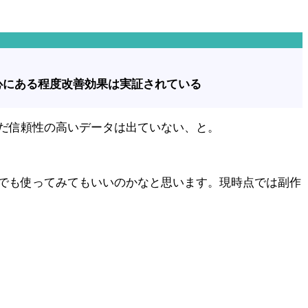
心にある程度改善効果は実証されている
だ信頼性の高いデータは出ていない、と。
でも使ってみてもいいのかなと思います。現時点では副作