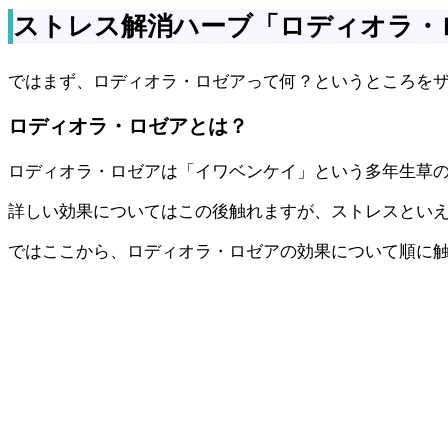
ストレス解消ハーブ「ロディオラ・
ではまず、ロディオラ・ロゼアって何？というところを
ロディオラ・ロゼアとは？
ロディオラ・ロゼアは「イワベンケイ」という多年生草
詳しい効果についてはこの後触れますが、ストレスとい
ではここから、ロディオラ・ロゼアの効果について順に触れ