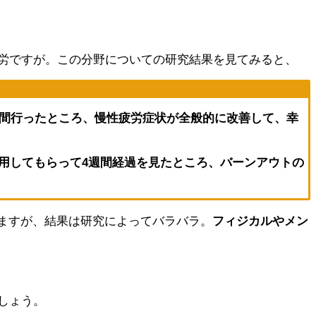
労ですが。この分野についての研究結果を見てみると、
週間行ったところ、
慢性疲労症状が全般的に改善して、幸
を服用してもらって4週間経過を見たところ、
バーンアウトの
いますが、結果は研究によってバラバラ。
フィジカルやメン
しょう。