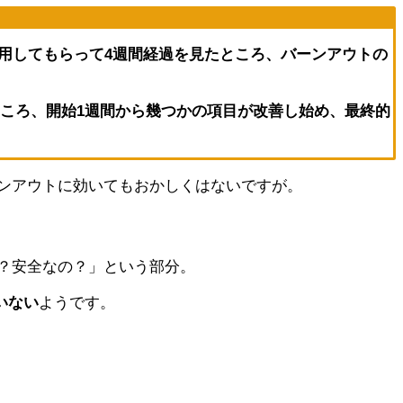
を服用してもらって4週間経過を見たところ、
バーンアウトの
たところ、開始1週間から幾つかの項目が改善し始め、最終的
ンアウトに効いてもおかしくはないですが。
？安全なの？」という部分。
いない
ようです。