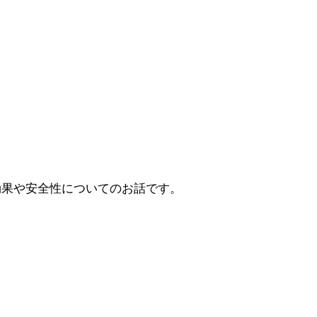
効果や安全性についてのお話です。