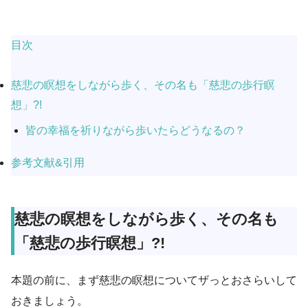
目次
慈悲の瞑想をしながら歩く、その名も「慈悲の歩行瞑
想」?!
皆の幸福を祈りながら歩いたらどうなるの？
参考文献&引用
慈悲の瞑想をしながら歩く、その名も
「慈悲の歩行瞑想」?!
本題の前に、まず慈悲の瞑想についてザっとおさらいして
おきましょう。