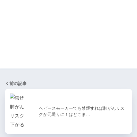
前の記事
ヘビースモーカーでも禁煙すれば肺がんリス
クが元通りに！はどこま…