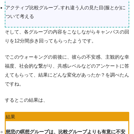
アクティブ比較グループ..すれ違う人の見た目(服とか)に
ついて考える
そして、各グループの内容をこなしながらキャンパスの回
りを12分間歩き回ってもらったようです。
でこのウォーキングの前後に、彼らの不安感、主観的な幸
福度、社会的な繋がり、共感レベルなどのアンケートに答
えてもらって、結果にどんな変化があったか？を調べたん
ですね。
するとこの結果は、
結果
慈悲の瞑想グループは、比較グループよりも有意に不安