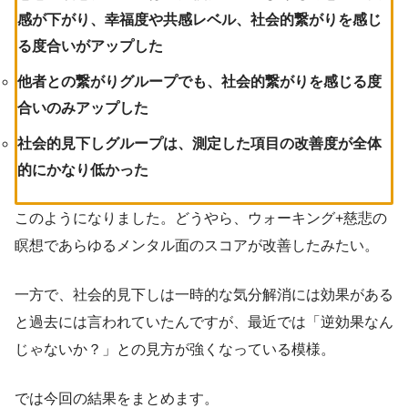
感が下がり、幸福度や共感レベル、社会的繋がりを感じ
る度合いがアップした
他者との繋がりグループでも、社会的繋がりを感じる度
合いのみアップした
社会的見下しグループは、測定した項目の改善度が全体
的にかなり低かった
このようになりました。どうやら、ウォーキング+慈悲の
瞑想であらゆるメンタル面のスコアが改善したみたい。
一方で、社会的見下しは一時的な気分解消には効果がある
と過去には言われていたんですが、最近では「逆効果なん
じゃないか？」との見方が強くなっている模様。
では今回の結果をまとめます。