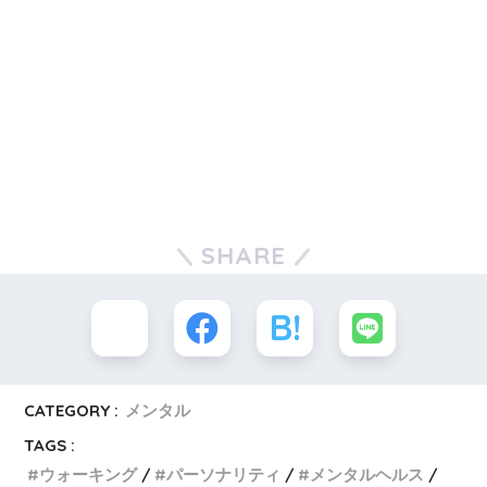
SHARE
CATEGORY :
メンタル
TAGS :
ウォーキング
パーソナリティ
メンタルヘルス