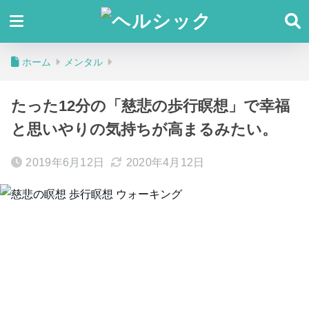
ホーム
メンタル
たった12分の「慈悲の歩行瞑想」で幸福
と思いやりの気持ちが高まるみたい。
2019年6月12日
2020年4月12日