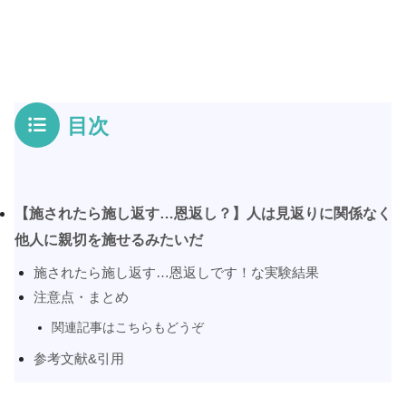
目次
【施されたら施し返す…恩返し？】人は見返りに関係なく
他人に親切を施せるみたいだ
施されたら施し返す…恩返しです！な実験結果
注意点・まとめ
関連記事はこちらもどうぞ
参考文献&引用