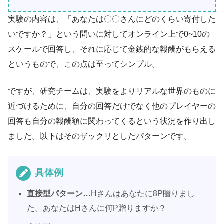
実験の内容は、「あなたは〇〇さんにどのくらい寄付した
いですか？」という問いに対してオンライン上で0~10の
スケールで回答し、それに応じて金銭的な報酬がもらえる
というもので、この点は至ってシンプル。
ですが、研究チームは、実験をよりリアルな世界のものに
近づけるために、自分の回答だけでなく他のプレイヤーの
回答も自分の報酬額に関わってくるという状況を作り出し
ました。以下はそのザックリとしたパターンです。
具体例
直接型パターン…
Hさんはあなたに8P贈りまし
た。あなたはHさんに何P贈りますか？