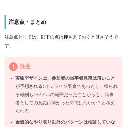
注意点・まとめ
注意点としては、以下の点は押さえておくと良さそうで
す。
注意
実験デザイン上、参加者の当事者意識は薄いこと
が予想される:
オンライン調査であったり、得られ
る報酬も1~2ドルの範囲だったことからも、当事
者としての意識は薄かったのではないか？と考え
られる
金銭的なやり取り以外のパターンは検証していな