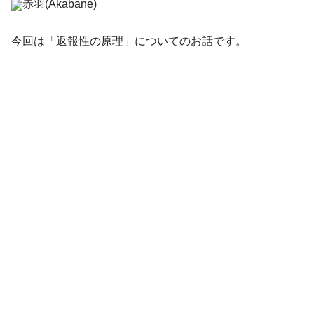
赤羽(Akabane)
今回は「返報性の原理」についてのお話です。