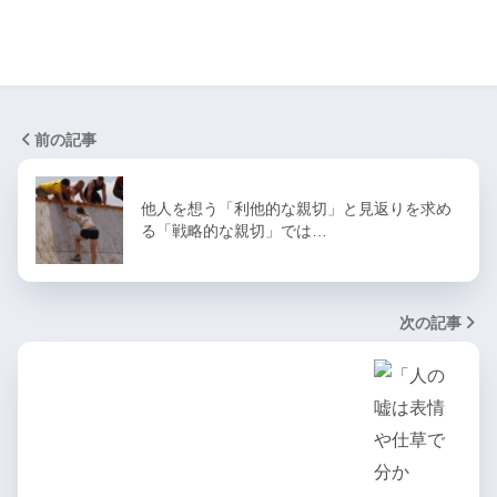
前の記事
他人を想う「利他的な親切」と見返りを求め
る「戦略的な親切」では…
次の記事