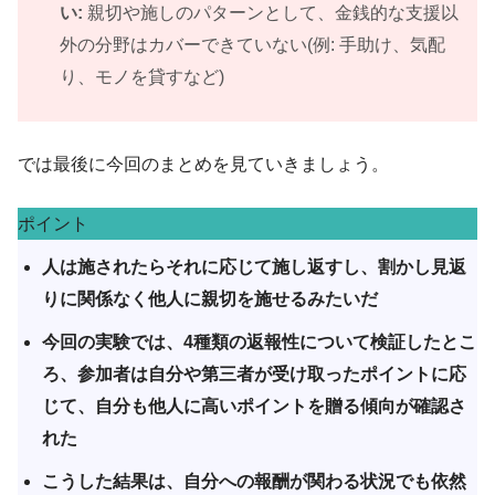
い:
親切や施しのパターンとして、金銭的な支援以
外の分野はカバーできていない(例: 手助け、気配
り、モノを貸すなど)
では最後に今回のまとめを見ていきましょう。
ポイント
人は施されたらそれに応じて施し返すし、割かし見返
りに関係なく他人に親切を施せるみたいだ
今回の実験では、4種類の返報性について検証したとこ
ろ、参加者は自分や第三者が受け取ったポイントに応
じて、自分も他人に高いポイントを贈る傾向が確認さ
れた
こうした結果は、自分への報酬が関わる状況でも依然