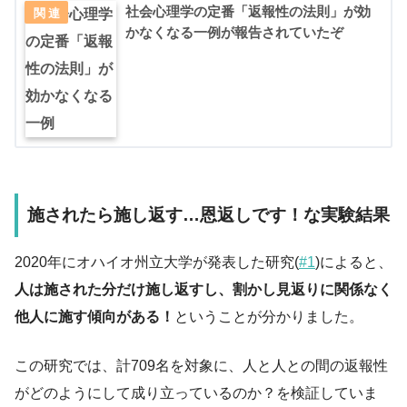
社会心理学の定番「返報性の法則」が効
かなくなる一例が報告されていたぞ
施されたら施し返す…恩返しです！な実験結果
2020年にオハイオ州立大学が発表した研究(
#1
)によると、
人は施された分だけ施し返すし、割かし見返りに関係なく
他人に施す傾向がある！
ということが分かりました。
この研究では、計709名を対象に、人と人との間の返報性
がどのようにして成り立っているのか？を検証していま