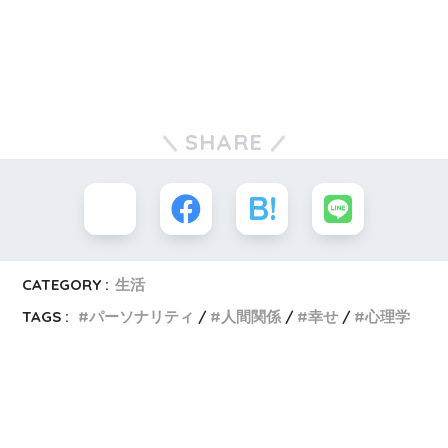
SHARE
CATEGORY :
生活
TAGS :
パーソナリティ
人間関係
幸せ
心理学