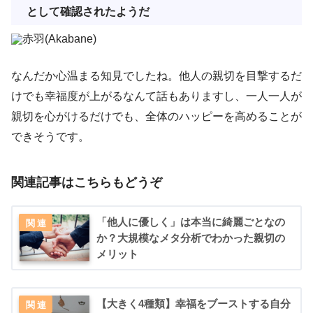
として確認されたようだ
赤羽(Akabane)
なんだか心温まる知見でしたね。他人の親切を目撃するだ
けでも幸福度が上がるなんて話もありますし、一人一人が
親切を心がけるだけでも、全体のハッピーを高めることが
できそうです。
関連記事はこちらもどうぞ
「他人に優しく」は本当に綺麗ごとなの
か？大規模なメタ分析でわかった親切の
メリット
【大きく4種類】幸福をブーストする自分