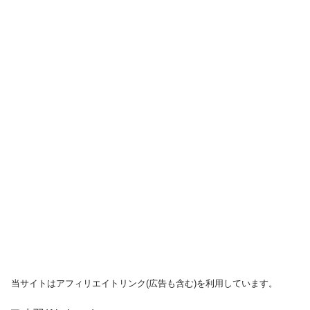
当サイトはアフィリエイトリンク(広告も含む)を利用しています。