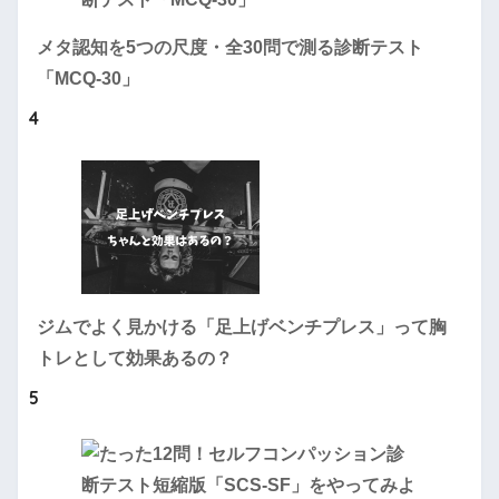
メタ認知を5つの尺度・全30問で測る診断テスト
「MCQ-30」
4
ジムでよく見かける「足上げベンチプレス」って胸
トレとして効果あるの？
5