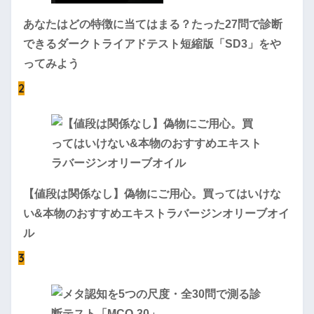
あなたはどの特徴に当てはまる？たった27問で診断
できるダークトライアドテスト短縮版「SD3」をや
ってみよう
2
【値段は関係なし】偽物にご用心。買ってはいけな
い&本物のおすすめエキストラバージンオリーブオイ
ル
3