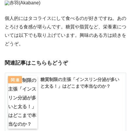
赤羽(Akabane)
個人的にはタコライスにして食べるのが好きですね。あの
とろける食感が堪らんです。糖質や脂質など、栄養素につ
いては以下でも取り上げています。興味のある方は続きを
どうぞ。
関連記事はこちらもどうぞ
糖質制限の主張「インスリン分泌が多い
と太る！」はどこまで本当なのか？