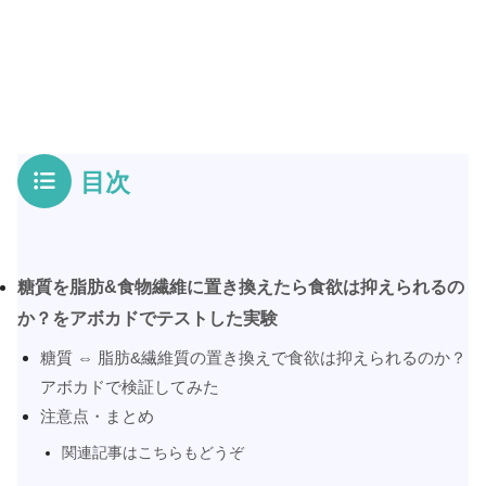
目次
糖質を脂肪&食物繊維に置き換えたら食欲は抑えられるの
か？をアボカドでテストした実験
糖質 ⇔ 脂肪&繊維質の置き換えで食欲は抑えられるのか？
アボカドで検証してみた
注意点・まとめ
関連記事はこちらもどうぞ