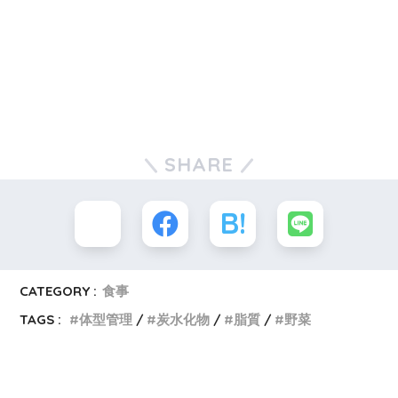
SHARE
CATEGORY :
食事
TAGS :
体型管理
炭水化物
脂質
野菜