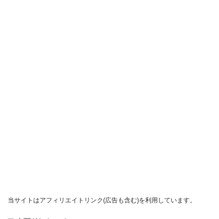
当サイトはアフィリエイトリンク(広告も含む)を利用しています。