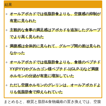
結果
オールアボカドでは低脂肪食よりも、空腹感の抑制が
有意に見られた
主観的な食事の満足感はアボカドを追加したグループ
でより高く見られた
満腹感は全体的に見られて、グループ間の差は見られ
なかった
オールアボカドでは低脂肪食よりも、食後のペプチド
YY(PYY)やグルカゴン様ペプチド-1(GLP-1)など満腹
ホルモンの分泌が有意に増加していた
ただし空腹ホルモンのグレリンは、オールアボカドよ
りも低脂肪食で抑えられていた
まとめると、糖質と脂肪&食物繊維の置き換えでは、空腹