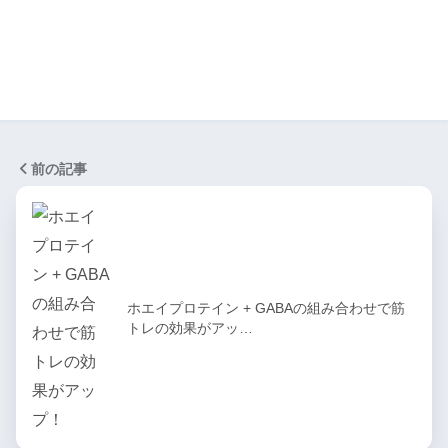
前の記事
ホエイプロテイン + GABAの組み合わせで筋
トレの効果がアッ…