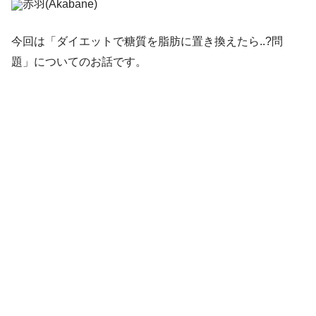
赤羽(Akabane)
今回は「ダイエットで糖質を脂肪に置き換えたら..?問
題」についてのお話です。