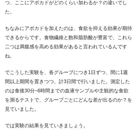
つ、ここにアボカドがどのくらい加わるか？の違いでし
た。
ちなみにアボカドを加えたのは、食欲を抑える効果が期待
できるからです。食物繊維と飽和脂肪酸が豊富で、これら
二つは満腹感を高める効果があると言われているんです
ね。
でこうした実験を、各グループにつき1日ずつ、間に1週
間以上期間を置きつつ、計3日間で行いました。測定した
のは食後30分~6時間までの血液サンプルや主観的な食欲
を測るテストで、グループごとにどんな差が出るのか？を
見ていました。
では実験の結果を見ていきましょう。