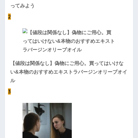
ってみよう
2
【値段は関係なし】偽物にご用心。買ってはいけな
い&本物のおすすめエキストラバージンオリーブオイ
ル
3