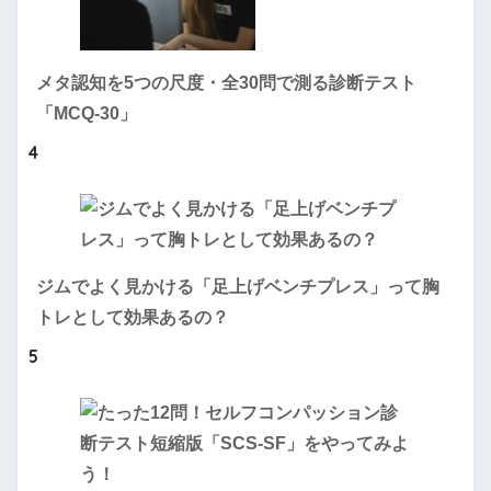
メタ認知を5つの尺度・全30問で測る診断テスト
「MCQ-30」
4
ジムでよく見かける「足上げベンチプレス」って胸
トレとして効果あるの？
5