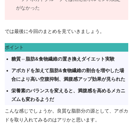
がなかった
では最後に今回のまとめを見ていきましょう。
ポイント
糖質⇔脂肪&食物繊維の置き換えダイエット実験
アボカドを加えて脂肪&食物繊維の割合を増やした場
合により高い空腹抑制、満腹感アップ効果が見られた
栄養素のバランスを変えると、満腹感を高めるメカニ
ズムも変わるようだ
こんな感じでしょうか。良質な脂肪分の源として、アボカ
ドを取り入れてみるのはアリかと思います。