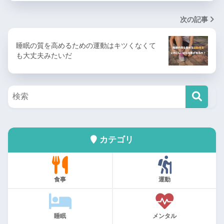
次の記事
睡眠の質を高めるための運動はキツくなくて
も大丈夫みたいだ
カテゴリ
食事
運動
睡眠
メンタル