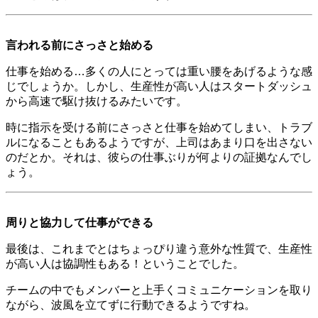
言われる前にさっさと始める
仕事を始める…多くの人にとっては重い腰をあげるような感
じでしょうか。しかし、生産性が高い人はスタートダッシュ
から高速で駆け抜けるみたいです。
時に指示を受ける前にさっさと仕事を始めてしまい、トラブ
ルになることもあるようですが、上司はあまり口を出さない
のだとか。それは、彼らの仕事ぶりが何よりの証拠なんでし
ょう。
周りと協力して仕事ができる
最後は、これまでとはちょっぴり違う意外な性質で、生産性
が高い人は協調性もある！ということでした。
チームの中でもメンバーと上手くコミュニケーションを取り
ながら、波風を立てずに行動できるようですね。