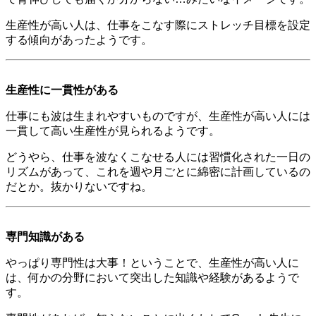
生産性が高い人は、仕事をこなす際にストレッチ目標を設定
する傾向があったようです。
生産性に一貫性がある
仕事にも波は生まれやすいものですが、生産性が高い人には
一貫して高い生産性が見られるようです。
どうやら、仕事を波なくこなせる人には習慣化された一日の
リズムがあって、これを週や月ごとに綿密に計画しているの
だとか。抜かりないですね。
専門知識がある
やっぱり専門性は大事！ということで、生産性が高い人に
は、何かの分野において突出した知識や経験があるようで
す。