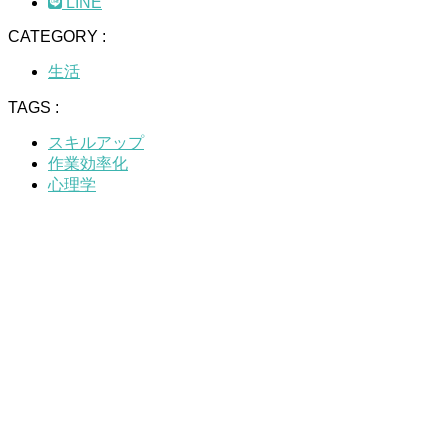
LINE
CATEGORY :
生活
TAGS :
スキルアップ
作業効率化
心理学