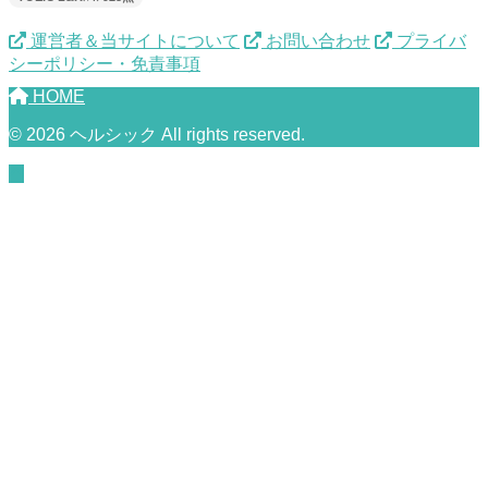
運営者＆当サイトについて
お問い合わせ
プライバ
シーポリシー・免責事項
HOME
© 2026 ヘルシック All rights reserved.