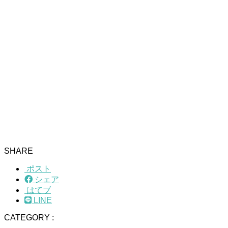
SHARE
ポスト
シェア
はてブ
LINE
CATEGORY :