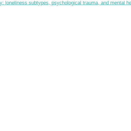
ty: loneliness subtypes, psychological trauma, and mental he