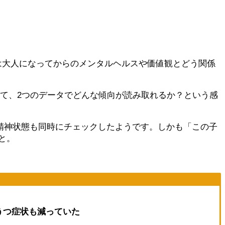
さは大人になってからのメンタルヘルスや価値観とどう関係
めて、2つのデータでどんな傾向が読み取れるか？という感
精神状態も同時にチェックしたようです。しかも「この子
と。
うつ症状も減っていた