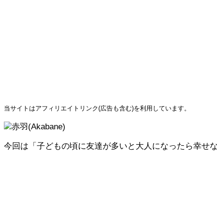
当サイトはアフィリエイトリンク(広告も含む)を利用しています。
赤羽(Akabane)
今回は「子どもの頃に友達が多いと大人になったら幸せ