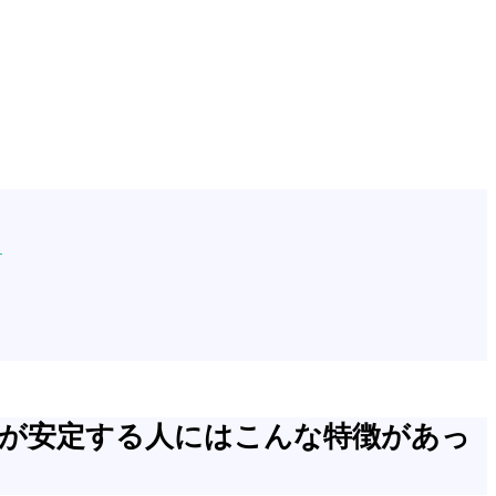
た
が安定する人にはこんな特徴があっ