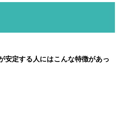
が安定する人にはこんな特徴があっ