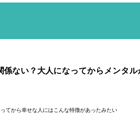
関係ない？大人になってからメンタル