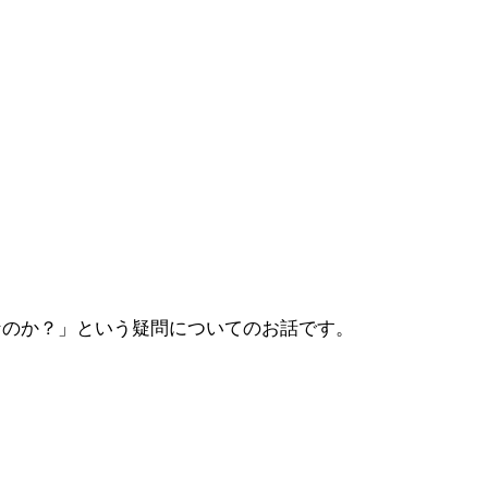
なのか？」という疑問についてのお話です。