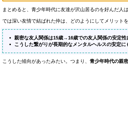
まとめると、青少年時代に友達が沢山居るのを好んだ人
では深い友情で結ばれた仲は、どのようにしてメリット
親密な友人関係は15歳→16歳での友人関係の安定
こうした繋がりが長期的なメンタルヘルスの安定に
こうした傾向があったみたい。つまり、
青少年時代の親