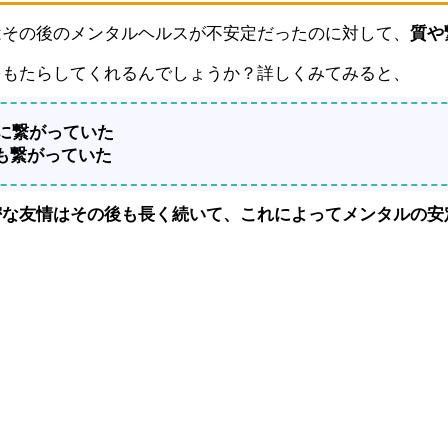
はその後のメンタルヘルスが不安定だったのに対して、
質や
をもたらしてくれるんでしょうか？詳しくみてみると、
性に繋がっていた
も繋がっていた
密な友情はその後も長く続いて、これによってメンタルの安