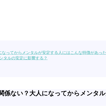
になってからメンタルが安定する人にはこんな特徴があっ
ンタルの安定に影響する？
関係ない？大人になってからメンタル