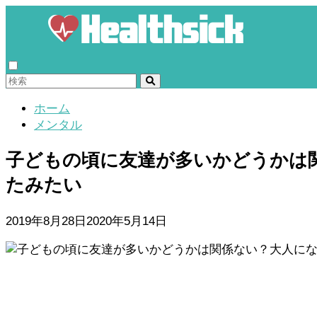
ホーム
メンタル
子どもの頃に友達が多いかどうかは
たみたい
2019年8月28日
2020年5月14日